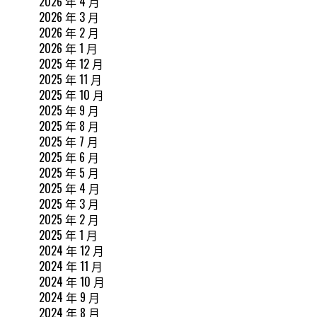
2026 年 4 月
2026 年 3 月
2026 年 2 月
2026 年 1 月
2025 年 12 月
2025 年 11 月
2025 年 10 月
2025 年 9 月
2025 年 8 月
2025 年 7 月
2025 年 6 月
2025 年 5 月
2025 年 4 月
2025 年 3 月
2025 年 2 月
2025 年 1 月
2024 年 12 月
2024 年 11 月
2024 年 10 月
2024 年 9 月
2024 年 8 月