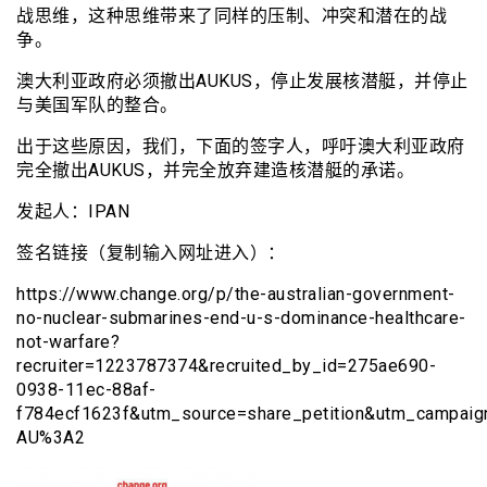
战思维，这种思维带来了同样的压制、冲突和潜在的战
争。
澳大利亚政府必须撤出AUKUS，停止发展核潜艇，并停止
与美国军队的整合。
出于这些原因，我们，下面的签字人，呼吁澳大利亚政府
完全撤出AUKUS，并完全放弃建造核潜艇的承诺。
发起人：IPAN
签名链接（复制输入网址进入）：
https://www.change.org/p/the-australian-government-
no-nuclear-submarines-end-u-s-dominance-healthcare-
not-warfare?
recruiter=1223787374&recruited_by_id=275ae690-
0938-11ec-88af-
f784ecf1623f&utm_source=share_petition&utm_campaig
AU%3A2