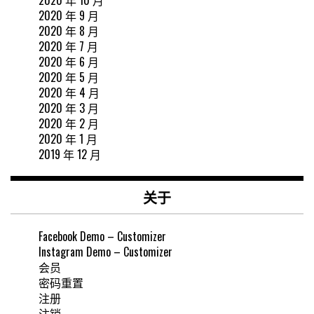
2020 年 10 月
2020 年 9 月
2020 年 8 月
2020 年 7 月
2020 年 6 月
2020 年 5 月
2020 年 4 月
2020 年 3 月
2020 年 2 月
2020 年 1 月
2019 年 12 月
关于
Facebook Demo – Customizer
Instagram Demo – Customizer
会员
密码重置
注册
注销