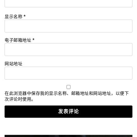
显示名称
*
电子邮箱地址
*
网站地址
在此浏览器中保存我的显示名称、邮箱地址和网站地址，以便下
次评论时使用。