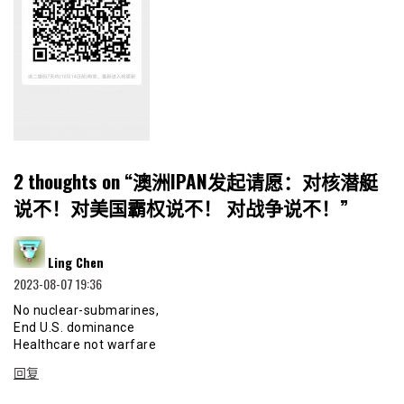
2 thoughts on “
澳洲IPAN发起请愿：对核潜艇
说不！对美国霸权说不！ 对战争说不！
”
说
Ling Chen
道：
2023-08-07 19:36
No nuclear-submarines,
End U.S. dominance
Healthcare not warfare
回复