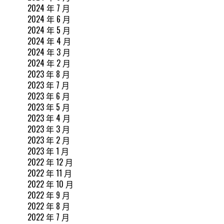
2024 年 7 月
2024 年 6 月
2024 年 5 月
2024 年 4 月
2024 年 3 月
2024 年 2 月
2023 年 8 月
2023 年 7 月
2023 年 6 月
2023 年 5 月
2023 年 4 月
2023 年 3 月
2023 年 2 月
2023 年 1 月
2022 年 12 月
2022 年 11 月
2022 年 10 月
2022 年 9 月
2022 年 8 月
2022 年 7 月