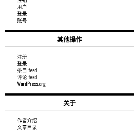
用户
登录
账号
其他操作
注册
登录
条目 feed
评论 feed
WordPress.org
关于
作者介绍
文章目录