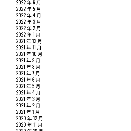
2022 年 6 月
2022 年 5 月
2022 年 4 月
2022 年 3 月
2022 年 2 月
2022 年 1 月
2021 年 12 月
2021 年 11 月
2021 年 10 月
2021 年 9 月
2021 年 8 月
2021 年 7 月
2021 年 6 月
2021 年 5 月
2021 年 4 月
2021 年 3 月
2021 年 2 月
2021 年 1 月
2020 年 12 月
2020 年 11 月