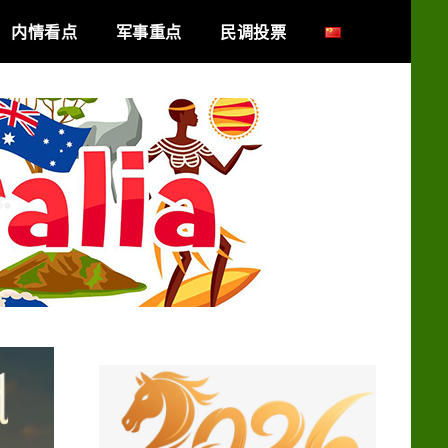
内情看点
军事重点
民调投票