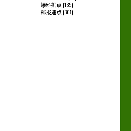
爆料据点
(169)
邮报速点
(361)