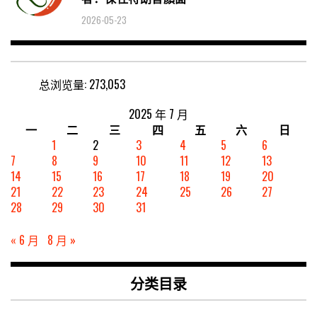
2026-05-23
总浏览量:
273,053
2025 年 7 月
一
二
三
四
五
六
日
1
2
3
4
5
6
7
8
9
10
11
12
13
14
15
16
17
18
19
20
21
22
23
24
25
26
27
28
29
30
31
« 6 月
8 月 »
分类目录