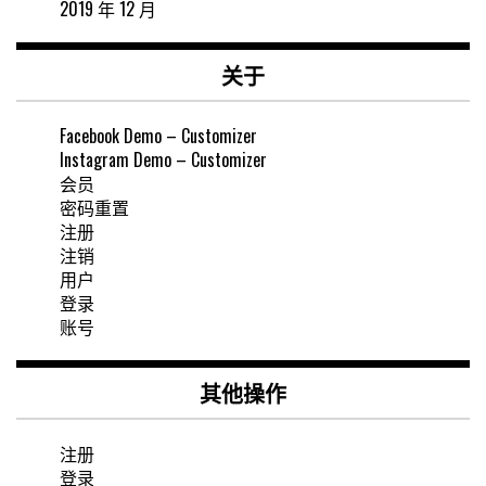
2019 年 12 月
关于
Facebook Demo – Customizer
Instagram Demo – Customizer
会员
密码重置
注册
注销
用户
登录
账号
其他操作
注册
登录