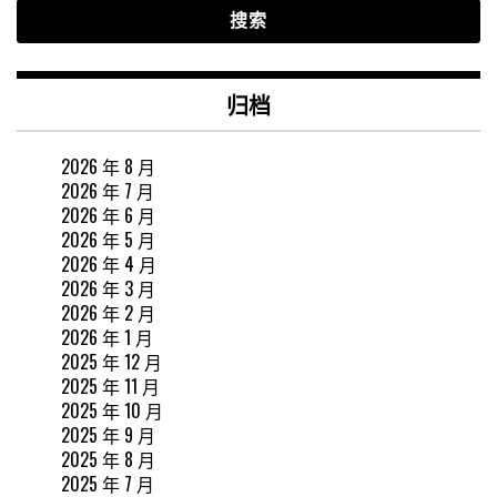
归档
2026 年 8 月
2026 年 7 月
2026 年 6 月
2026 年 5 月
2026 年 4 月
2026 年 3 月
2026 年 2 月
2026 年 1 月
2025 年 12 月
2025 年 11 月
2025 年 10 月
2025 年 9 月
2025 年 8 月
2025 年 7 月