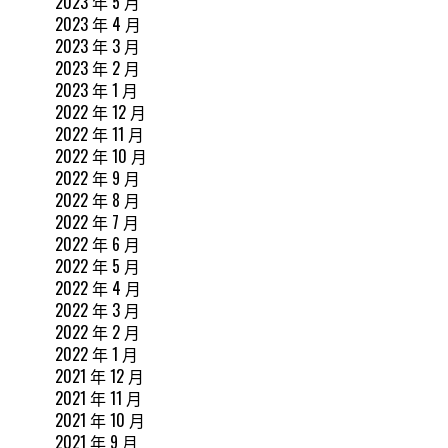
2023 年 5 月
2023 年 4 月
2023 年 3 月
2023 年 2 月
2023 年 1 月
2022 年 12 月
2022 年 11 月
2022 年 10 月
2022 年 9 月
2022 年 8 月
2022 年 7 月
2022 年 6 月
2022 年 5 月
2022 年 4 月
2022 年 3 月
2022 年 2 月
2022 年 1 月
2021 年 12 月
2021 年 11 月
2021 年 10 月
2021 年 9 月