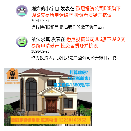
爆炸的小宇宙
发表在
悉尼投资公司DCG旗下
DAEX交易所申请破产 投资者质疑并抗议
2026-02-25
徐假博/假和尚 霸占我们的数字资产后， …
依法求真
发表在
悉尼投资公司DCG旗下DAEX交
易所申请破产 投资者质疑并抗议
2026-02-25
作为投资人，我们只是希望公司公开账目，说…