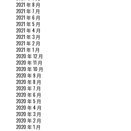
2021 年 8 月
2021 年 7 月
2021 年 6 月
2021 年 5 月
2021 年 4 月
2021 年 3 月
2021 年 2 月
2021 年 1 月
2020 年 12 月
2020 年 11 月
2020 年 10 月
2020 年 9 月
2020 年 8 月
2020 年 7 月
2020 年 6 月
2020 年 5 月
2020 年 4 月
2020 年 3 月
2020 年 2 月
2020 年 1 月