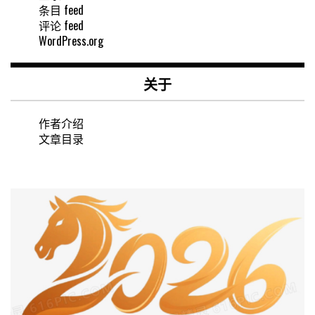
条目 feed
评论 feed
WordPress.org
关于
作者介绍
文章目录