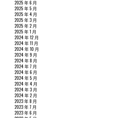
2025 年 6 月
2025 年 5 月
2025 年 4 月
2025 年 3 月
2025 年 2 月
2025 年 1 月
2024 年 12 月
2024 年 11 月
2024 年 10 月
2024 年 9 月
2024 年 8 月
2024 年 7 月
2024 年 6 月
2024 年 5 月
2024 年 4 月
2024 年 3 月
2024 年 2 月
2023 年 8 月
2023 年 7 月
2023 年 6 月