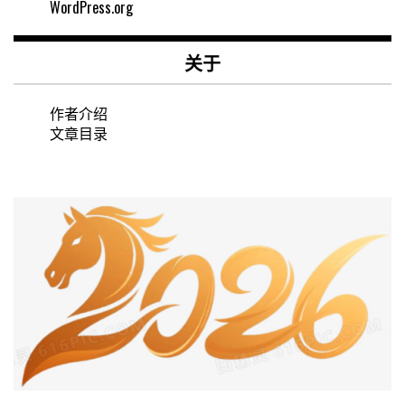
WordPress.org
关于
作者介绍
文章目录