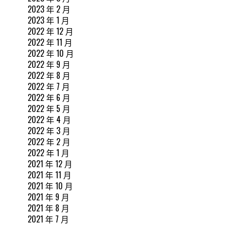
2023 年 2 月
2023 年 1 月
2022 年 12 月
2022 年 11 月
2022 年 10 月
2022 年 9 月
2022 年 8 月
2022 年 7 月
2022 年 6 月
2022 年 5 月
2022 年 4 月
2022 年 3 月
2022 年 2 月
2022 年 1 月
2021 年 12 月
2021 年 11 月
2021 年 10 月
2021 年 9 月
2021 年 8 月
2021 年 7 月