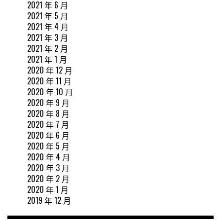
2021 年 6 月
2021 年 5 月
2021 年 4 月
2021 年 3 月
2021 年 2 月
2021 年 1 月
2020 年 12 月
2020 年 11 月
2020 年 10 月
2020 年 9 月
2020 年 8 月
2020 年 7 月
2020 年 6 月
2020 年 5 月
2020 年 4 月
2020 年 3 月
2020 年 2 月
2020 年 1 月
2019 年 12 月