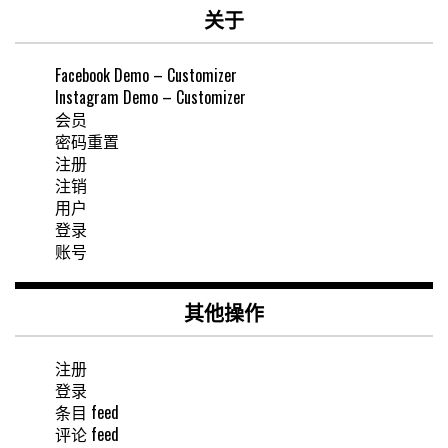
关于
Facebook Demo – Customizer
Instagram Demo – Customizer
会员
密码重置
注册
注销
用户
登录
账号
其他操作
注册
登录
条目 feed
评论 feed