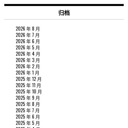
归档
2026 年 8 月
2026 年 7 月
2026 年 6 月
2026 年 5 月
2026 年 4 月
2026 年 3 月
2026 年 2 月
2026 年 1 月
2025 年 12 月
2025 年 11 月
2025 年 10 月
2025 年 9 月
2025 年 8 月
2025 年 7 月
2025 年 6 月
2025 年 5 月