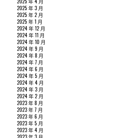
2025 年 4 月
2025 年 3 月
2025 年 2 月
2025 年 1 月
2024 年 12 月
2024 年 11 月
2024 年 10 月
2024 年 9 月
2024 年 8 月
2024 年 7 月
2024 年 6 月
2024 年 5 月
2024 年 4 月
2024 年 3 月
2024 年 2 月
2023 年 8 月
2023 年 7 月
2023 年 6 月
2023 年 5 月
2023 年 4 月
2023 年 3 月