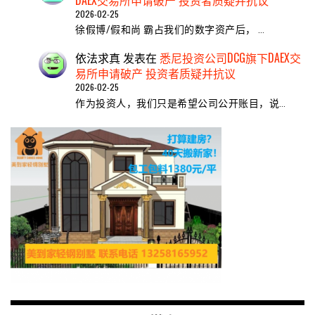
2026-02-25
徐假博/假和尚 霸占我们的数字资产后， …
依法求真
发表在
悉尼投资公司DCG旗下DAEX交
易所申请破产 投资者质疑并抗议
2026-02-25
作为投资人，我们只是希望公司公开账目，说…