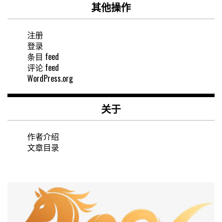
其他操作
注册
登录
条目 feed
评论 feed
WordPress.org
关于
作者介绍
文章目录