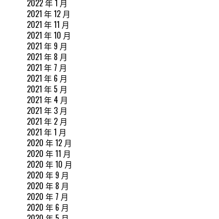
2022 年 1 月
2021 年 12 月
2021 年 11 月
2021 年 10 月
2021 年 9 月
2021 年 8 月
2021 年 7 月
2021 年 6 月
2021 年 5 月
2021 年 4 月
2021 年 3 月
2021 年 2 月
2021 年 1 月
2020 年 12 月
2020 年 11 月
2020 年 10 月
2020 年 9 月
2020 年 8 月
2020 年 7 月
2020 年 6 月
2020 年 5 月