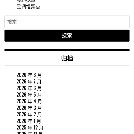
民调投票点
搜
索：
归档
2026 年 8 月
2026 年 7 月
2026 年 6 月
2026 年 5 月
2026 年 4 月
2026 年 3 月
2026 年 2 月
2026 年 1 月
2025 年 12 月
2025 年 11 月