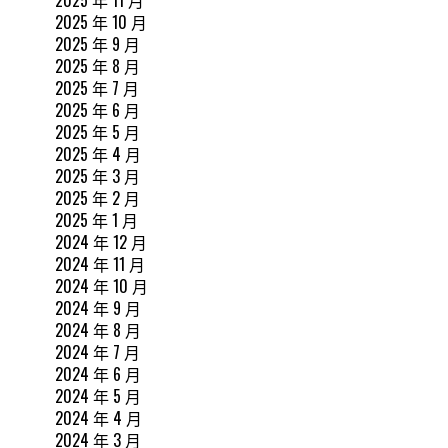
2025 年 10 月
2025 年 9 月
2025 年 8 月
2025 年 7 月
2025 年 6 月
2025 年 5 月
2025 年 4 月
2025 年 3 月
2025 年 2 月
2025 年 1 月
2024 年 12 月
2024 年 11 月
2024 年 10 月
2024 年 9 月
2024 年 8 月
2024 年 7 月
2024 年 6 月
2024 年 5 月
2024 年 4 月
2024 年 3 月