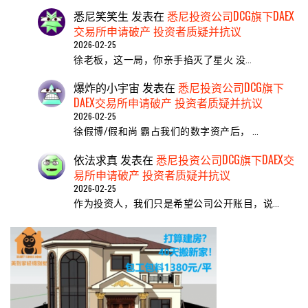
悉尼笑笑生
发表在
悉尼投资公司DCG旗下DAEX
交易所申请破产 投资者质疑并抗议
2026-02-25
​徐老板，这一局，你亲手掐灭了星火 ​没…
爆炸的小宇宙
发表在
悉尼投资公司DCG旗下
DAEX交易所申请破产 投资者质疑并抗议
2026-02-25
徐假博/假和尚 霸占我们的数字资产后， …
依法求真
发表在
悉尼投资公司DCG旗下DAEX交
易所申请破产 投资者质疑并抗议
2026-02-25
作为投资人，我们只是希望公司公开账目，说…