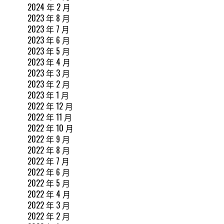
2024 年 2 月
2023 年 8 月
2023 年 7 月
2023 年 6 月
2023 年 5 月
2023 年 4 月
2023 年 3 月
2023 年 2 月
2023 年 1 月
2022 年 12 月
2022 年 11 月
2022 年 10 月
2022 年 9 月
2022 年 8 月
2022 年 7 月
2022 年 6 月
2022 年 5 月
2022 年 4 月
2022 年 3 月
2022 年 2 月