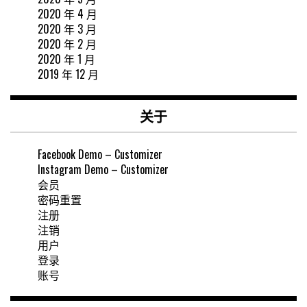
2020 年 4 月
2020 年 3 月
2020 年 2 月
2020 年 1 月
2019 年 12 月
关于
Facebook Demo – Customizer
Instagram Demo – Customizer
会员
密码重置
注册
注销
用户
登录
账号