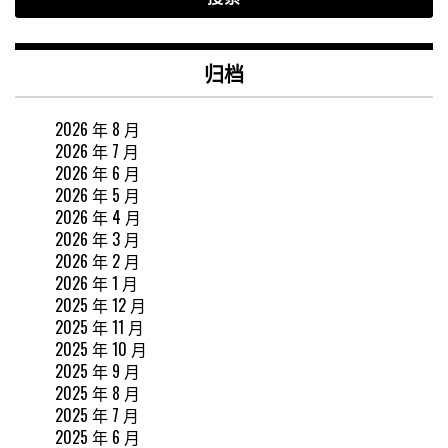
归档
2026 年 8 月
2026 年 7 月
2026 年 6 月
2026 年 5 月
2026 年 4 月
2026 年 3 月
2026 年 2 月
2026 年 1 月
2025 年 12 月
2025 年 11 月
2025 年 10 月
2025 年 9 月
2025 年 8 月
2025 年 7 月
2025 年 6 月