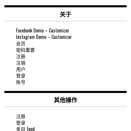
关于
Facebook Demo – Customizer
Instagram Demo – Customizer
会员
密码重置
注册
注销
用户
登录
账号
其他操作
注册
登录
条目 feed