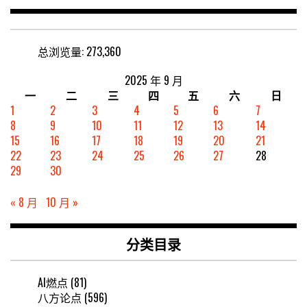
总浏览量:
273,360
2025 年 9 月
一
二
三
四
五
六
日
1
2
3
4
5
6
7
8
9
10
11
12
13
14
15
16
17
18
19
20
21
22
23
24
25
26
27
28
29
30
« 8 月
10 月 »
分类目录
AI燃点
(81)
八方论点
(596)