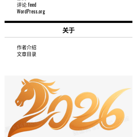
评论 feed
WordPress.org
关于
作者介绍
文章目录