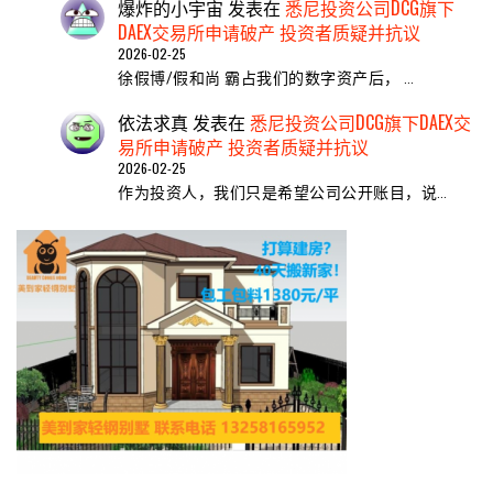
爆炸的小宇宙
发表在
悉尼投资公司DCG旗下
DAEX交易所申请破产 投资者质疑并抗议
2026-02-25
徐假博/假和尚 霸占我们的数字资产后， …
依法求真
发表在
悉尼投资公司DCG旗下DAEX交
易所申请破产 投资者质疑并抗议
2026-02-25
作为投资人，我们只是希望公司公开账目，说…