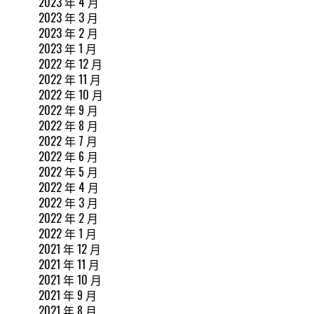
2023 年 4 月
2023 年 3 月
2023 年 2 月
2023 年 1 月
2022 年 12 月
2022 年 11 月
2022 年 10 月
2022 年 9 月
2022 年 8 月
2022 年 7 月
2022 年 6 月
2022 年 5 月
2022 年 4 月
2022 年 3 月
2022 年 2 月
2022 年 1 月
2021 年 12 月
2021 年 11 月
2021 年 10 月
2021 年 9 月
2021 年 8 月