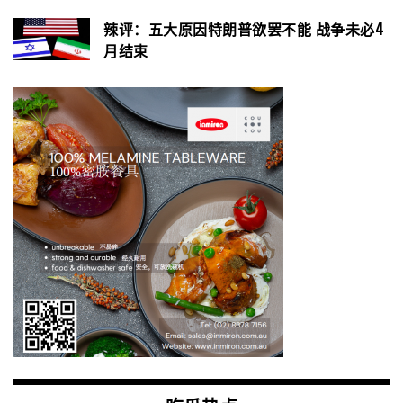
辣评：五大原因特朗普欲罢不能 战争未必4
月结束