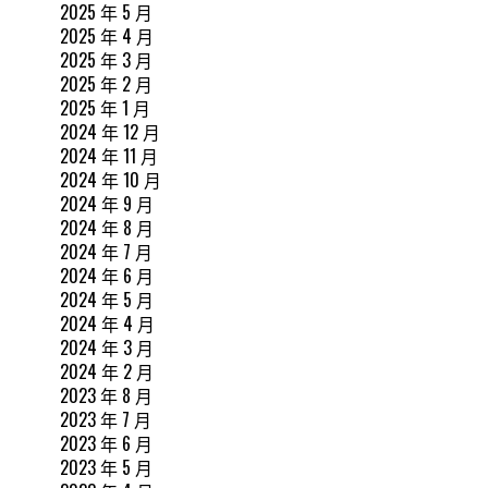
2025 年 5 月
2025 年 4 月
2025 年 3 月
2025 年 2 月
2025 年 1 月
2024 年 12 月
2024 年 11 月
2024 年 10 月
2024 年 9 月
2024 年 8 月
2024 年 7 月
2024 年 6 月
2024 年 5 月
2024 年 4 月
2024 年 3 月
2024 年 2 月
2023 年 8 月
2023 年 7 月
2023 年 6 月
2023 年 5 月