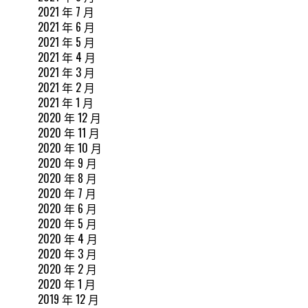
2021 年 7 月
2021 年 6 月
2021 年 5 月
2021 年 4 月
2021 年 3 月
2021 年 2 月
2021 年 1 月
2020 年 12 月
2020 年 11 月
2020 年 10 月
2020 年 9 月
2020 年 8 月
2020 年 7 月
2020 年 6 月
2020 年 5 月
2020 年 4 月
2020 年 3 月
2020 年 2 月
2020 年 1 月
2019 年 12 月