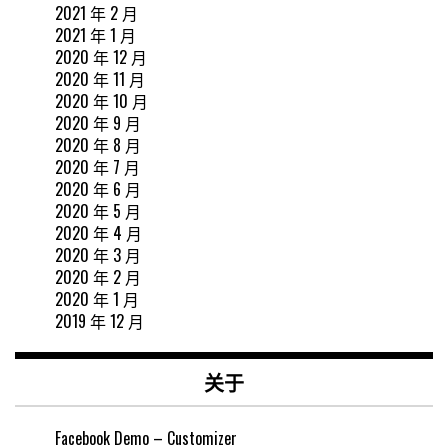
2021 年 2 月
2021 年 1 月
2020 年 12 月
2020 年 11 月
2020 年 10 月
2020 年 9 月
2020 年 8 月
2020 年 7 月
2020 年 6 月
2020 年 5 月
2020 年 4 月
2020 年 3 月
2020 年 2 月
2020 年 1 月
2019 年 12 月
关于
Facebook Demo – Customizer