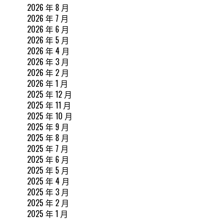
2026 年 8 月
2026 年 7 月
2026 年 6 月
2026 年 5 月
2026 年 4 月
2026 年 3 月
2026 年 2 月
2026 年 1 月
2025 年 12 月
2025 年 11 月
2025 年 10 月
2025 年 9 月
2025 年 8 月
2025 年 7 月
2025 年 6 月
2025 年 5 月
2025 年 4 月
2025 年 3 月
2025 年 2 月
2025 年 1 月