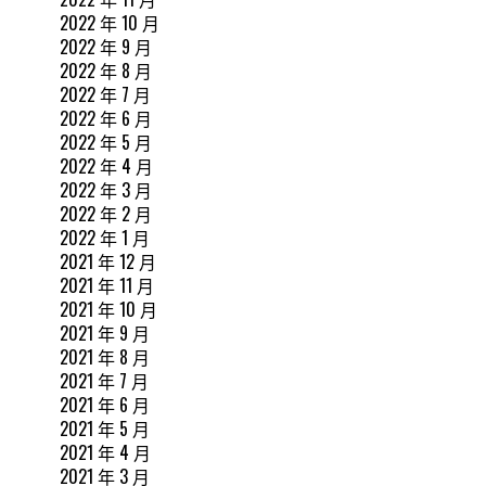
2022 年 10 月
2022 年 9 月
2022 年 8 月
2022 年 7 月
2022 年 6 月
2022 年 5 月
2022 年 4 月
2022 年 3 月
2022 年 2 月
2022 年 1 月
2021 年 12 月
2021 年 11 月
2021 年 10 月
2021 年 9 月
2021 年 8 月
2021 年 7 月
2021 年 6 月
2021 年 5 月
2021 年 4 月
2021 年 3 月