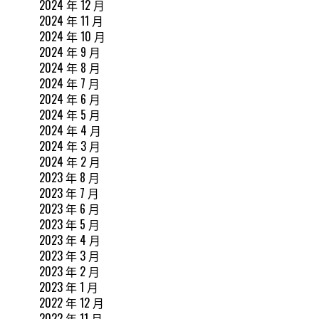
2024 年 12 月
2024 年 11 月
2024 年 10 月
2024 年 9 月
2024 年 8 月
2024 年 7 月
2024 年 6 月
2024 年 5 月
2024 年 4 月
2024 年 3 月
2024 年 2 月
2023 年 8 月
2023 年 7 月
2023 年 6 月
2023 年 5 月
2023 年 4 月
2023 年 3 月
2023 年 2 月
2023 年 1 月
2022 年 12 月
2022 年 11 月