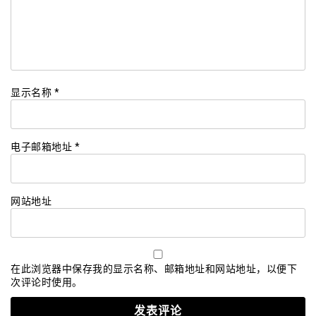
显示名称
*
电子邮箱地址
*
网站地址
在此浏览器中保存我的显示名称、邮箱地址和网站地址，以便下
次评论时使用。