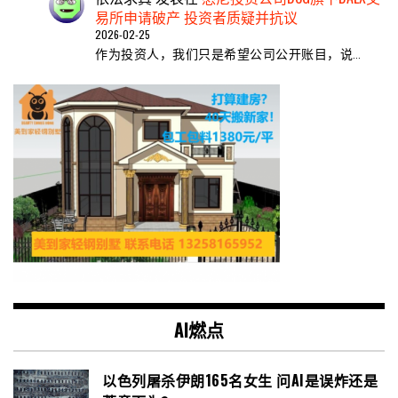
易所申请破产 投资者质疑并抗议
2026-02-25
作为投资人，我们只是希望公司公开账目，说…
AI燃点
以色列屠杀伊朗165名女生 问AI是误炸还是