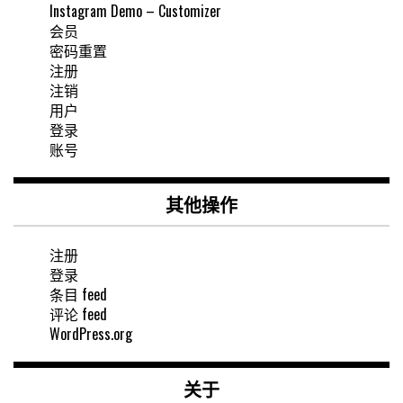
Instagram Demo – Customizer
会员
密码重置
注册
注销
用户
登录
账号
其他操作
注册
登录
条目 feed
评论 feed
WordPress.org
关于