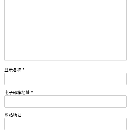
显示名称
*
电子邮箱地址
*
网站地址