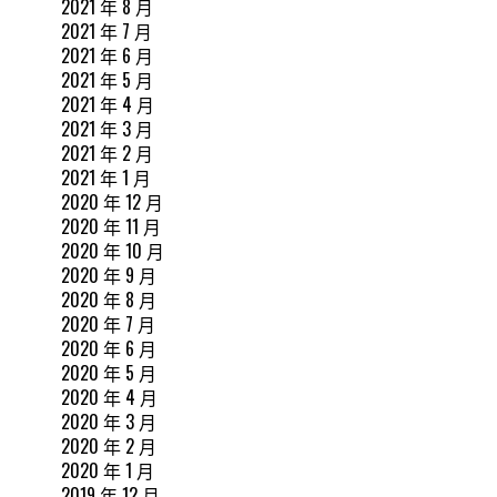
2021 年 8 月
2021 年 7 月
2021 年 6 月
2021 年 5 月
2021 年 4 月
2021 年 3 月
2021 年 2 月
2021 年 1 月
2020 年 12 月
2020 年 11 月
2020 年 10 月
2020 年 9 月
2020 年 8 月
2020 年 7 月
2020 年 6 月
2020 年 5 月
2020 年 4 月
2020 年 3 月
2020 年 2 月
2020 年 1 月
2019 年 12 月