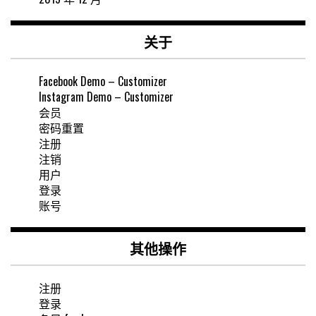
关于
Facebook Demo – Customizer
Instagram Demo – Customizer
会员
密码重置
注册
注销
用户
登录
账号
其他操作
注册
登录