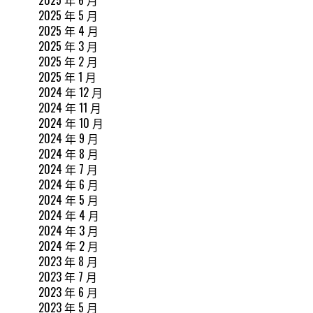
2025 年 5 月
2025 年 4 月
2025 年 3 月
2025 年 2 月
2025 年 1 月
2024 年 12 月
2024 年 11 月
2024 年 10 月
2024 年 9 月
2024 年 8 月
2024 年 7 月
2024 年 6 月
2024 年 5 月
2024 年 4 月
2024 年 3 月
2024 年 2 月
2023 年 8 月
2023 年 7 月
2023 年 6 月
2023 年 5 月