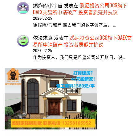
爆炸的小宇宙
发表在
悉尼投资公司DCG旗下
DAEX交易所申请破产 投资者质疑并抗议
2026-02-25
徐假博/假和尚 霸占我们的数字资产后， …
依法求真
发表在
悉尼投资公司DCG旗下DAEX交
易所申请破产 投资者质疑并抗议
2026-02-25
作为投资人，我们只是希望公司公开账目，说…