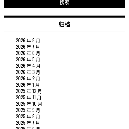
归档
2026 年 8 月
2026 年 7 月
2026 年 6 月
2026 年 5 月
2026 年 4 月
2026 年 3 月
2026 年 2 月
2026 年 1 月
2025 年 12 月
2025 年 11 月
2025 年 10 月
2025 年 9 月
2025 年 8 月
2025 年 7 月
2025 年 6 月