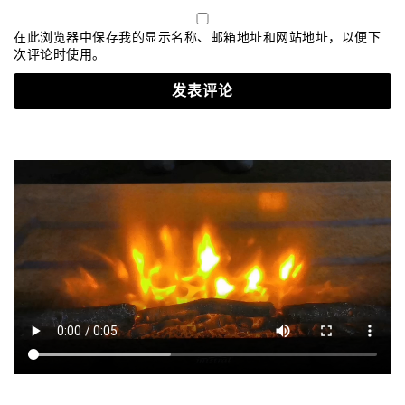
在此浏览器中保存我的显示名称、邮箱地址和网站地址，以便下
次评论时使用。