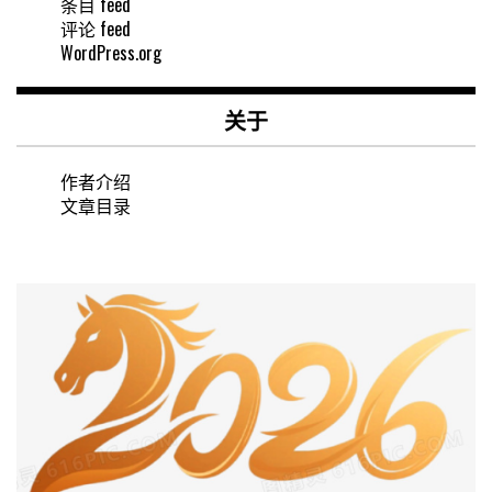
条目 feed
评论 feed
WordPress.org
关于
作者介绍
文章目录