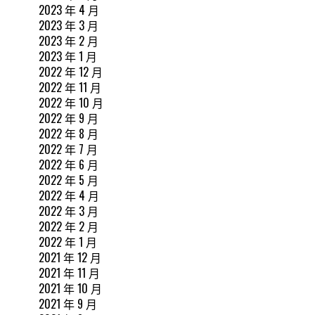
2023 年 4 月
2023 年 3 月
2023 年 2 月
2023 年 1 月
2022 年 12 月
2022 年 11 月
2022 年 10 月
2022 年 9 月
2022 年 8 月
2022 年 7 月
2022 年 6 月
2022 年 5 月
2022 年 4 月
2022 年 3 月
2022 年 2 月
2022 年 1 月
2021 年 12 月
2021 年 11 月
2021 年 10 月
2021 年 9 月