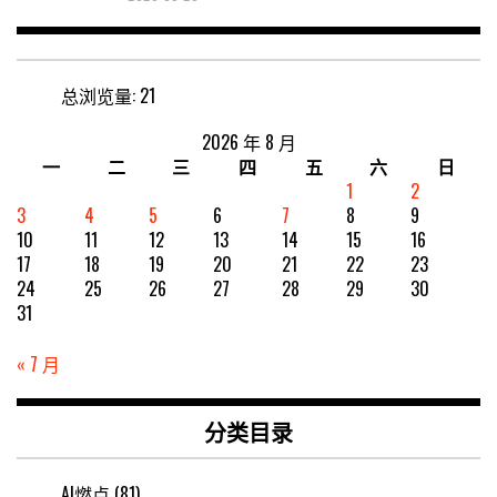
总浏览量:
21
2026 年 8 月
一
二
三
四
五
六
日
1
2
3
4
5
6
7
8
9
10
11
12
13
14
15
16
17
18
19
20
21
22
23
24
25
26
27
28
29
30
31
« 7 月
分类目录
AI燃点
(81)