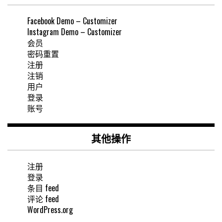
Facebook Demo – Customizer
Instagram Demo – Customizer
会员
密码重置
注册
注销
用户
登录
账号
其他操作
注册
登录
条目 feed
评论 feed
WordPress.org