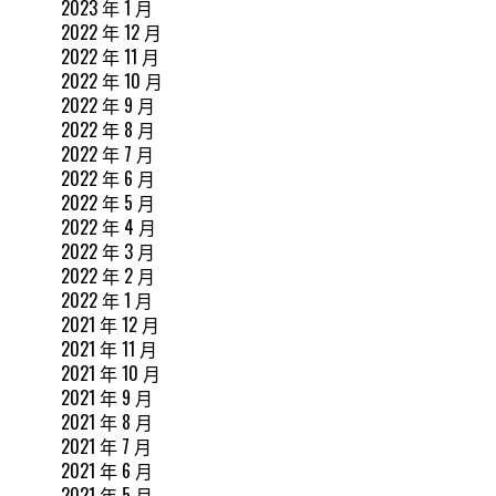
2023 年 1 月
2022 年 12 月
2022 年 11 月
2022 年 10 月
2022 年 9 月
2022 年 8 月
2022 年 7 月
2022 年 6 月
2022 年 5 月
2022 年 4 月
2022 年 3 月
2022 年 2 月
2022 年 1 月
2021 年 12 月
2021 年 11 月
2021 年 10 月
2021 年 9 月
2021 年 8 月
2021 年 7 月
2021 年 6 月
2021 年 5 月