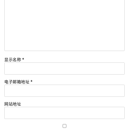
显示名称
*
电子邮箱地址
*
网站地址