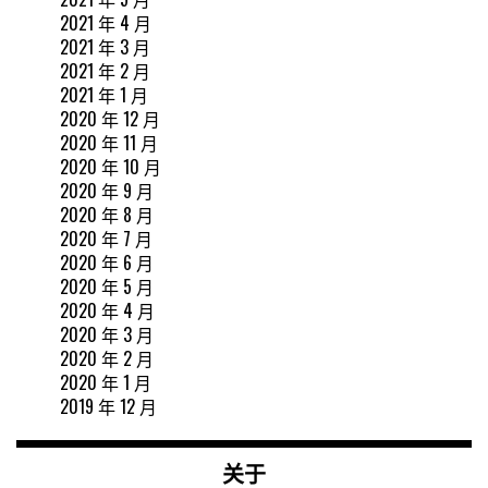
2021 年 4 月
2021 年 3 月
2021 年 2 月
2021 年 1 月
2020 年 12 月
2020 年 11 月
2020 年 10 月
2020 年 9 月
2020 年 8 月
2020 年 7 月
2020 年 6 月
2020 年 5 月
2020 年 4 月
2020 年 3 月
2020 年 2 月
2020 年 1 月
2019 年 12 月
关于