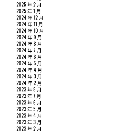
2025 年 2 月
2025 年 1 月
2024 年 12 月
2024 年 11 月
2024 年 10 月
2024 年 9 月
2024 年 8 月
2024 年 7 月
2024 年 6 月
2024 年 5 月
2024 年 4 月
2024 年 3 月
2024 年 2 月
2023 年 8 月
2023 年 7 月
2023 年 6 月
2023 年 5 月
2023 年 4 月
2023 年 3 月
2023 年 2 月