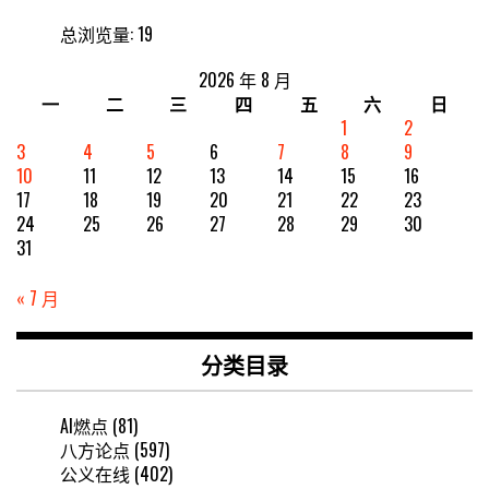
总浏览量:
19
2026 年 8 月
一
二
三
四
五
六
日
1
2
3
4
5
6
7
8
9
10
11
12
13
14
15
16
17
18
19
20
21
22
23
24
25
26
27
28
29
30
31
« 7 月
分类目录
AI燃点
(81)
八方论点
(597)
公义在线
(402)