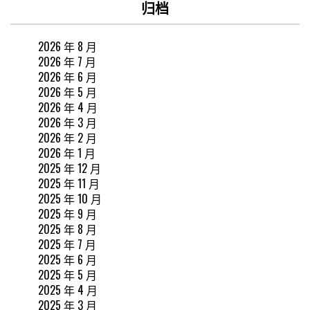
归档
2026 年 8 月
2026 年 7 月
2026 年 6 月
2026 年 5 月
2026 年 4 月
2026 年 3 月
2026 年 2 月
2026 年 1 月
2025 年 12 月
2025 年 11 月
2025 年 10 月
2025 年 9 月
2025 年 8 月
2025 年 7 月
2025 年 6 月
2025 年 5 月
2025 年 4 月
2025 年 3 月