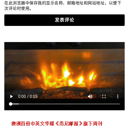
在此浏览器中保存我的显示名称、邮箱地址和网站地址，以便下
次评论时使用。