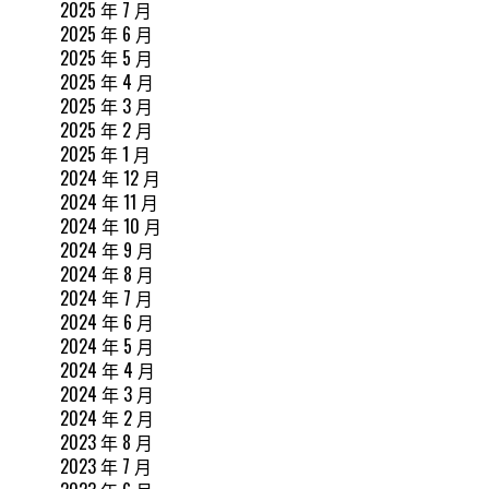
2025 年 7 月
2025 年 6 月
2025 年 5 月
2025 年 4 月
2025 年 3 月
2025 年 2 月
2025 年 1 月
2024 年 12 月
2024 年 11 月
2024 年 10 月
2024 年 9 月
2024 年 8 月
2024 年 7 月
2024 年 6 月
2024 年 5 月
2024 年 4 月
2024 年 3 月
2024 年 2 月
2023 年 8 月
2023 年 7 月