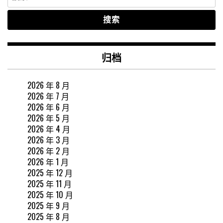
索：
归档
2026 年 8 月
2026 年 7 月
2026 年 6 月
2026 年 5 月
2026 年 4 月
2026 年 3 月
2026 年 2 月
2026 年 1 月
2025 年 12 月
2025 年 11 月
2025 年 10 月
2025 年 9 月
2025 年 8 月