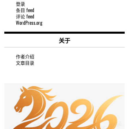
登录
条目 feed
评论 feed
WordPress.org
关于
作者介绍
文章目录