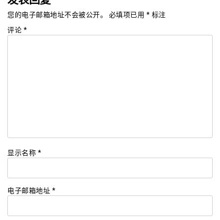
您的电子邮箱地址不会被公开。
必填项已用
*
标注
评论
*
显示名称
*
电子邮箱地址
*