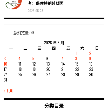
者：保住特朗普顏面
2026-05-23
总浏览量:
29
2026 年 8 月
一
二
三
四
五
六
日
1
2
3
4
5
6
7
8
9
10
11
12
13
14
15
16
17
18
19
20
21
22
23
24
25
26
27
28
29
30
31
« 7 月
分类目录