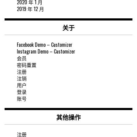
2020 年 1 月
2019 年 12 月
关于
Facebook Demo – Customizer
Instagram Demo – Customizer
会员
密码重置
注册
注销
用户
登录
账号
其他操作
注册