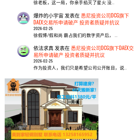
​徐老板，这一局，你亲手掐灭了星火 ​没…
爆炸的小宇宙
发表在
悉尼投资公司DCG旗下
DAEX交易所申请破产 投资者质疑并抗议
2026-02-25
徐假博/假和尚 霸占我们的数字资产后， …
依法求真
发表在
悉尼投资公司DCG旗下DAEX交
易所申请破产 投资者质疑并抗议
2026-02-25
作为投资人，我们只是希望公司公开账目，说…