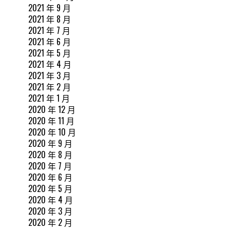
2021 年 9 月
2021 年 8 月
2021 年 7 月
2021 年 6 月
2021 年 5 月
2021 年 4 月
2021 年 3 月
2021 年 2 月
2021 年 1 月
2020 年 12 月
2020 年 11 月
2020 年 10 月
2020 年 9 月
2020 年 8 月
2020 年 7 月
2020 年 6 月
2020 年 5 月
2020 年 4 月
2020 年 3 月
2020 年 2 月