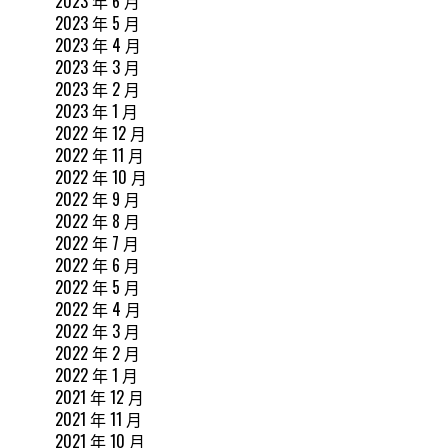
2023 年 6 月
2023 年 5 月
2023 年 4 月
2023 年 3 月
2023 年 2 月
2023 年 1 月
2022 年 12 月
2022 年 11 月
2022 年 10 月
2022 年 9 月
2022 年 8 月
2022 年 7 月
2022 年 6 月
2022 年 5 月
2022 年 4 月
2022 年 3 月
2022 年 2 月
2022 年 1 月
2021 年 12 月
2021 年 11 月
2021 年 10 月