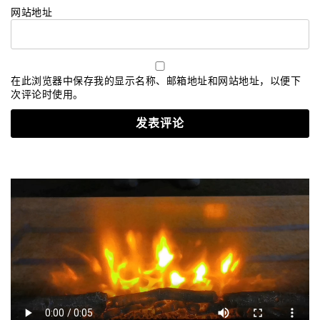
网站地址
在此浏览器中保存我的显示名称、邮箱地址和网站地址，以便下
次评论时使用。