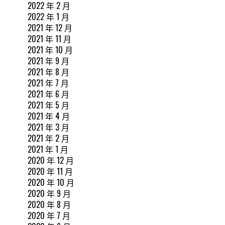
2022 年 2 月
2022 年 1 月
2021 年 12 月
2021 年 11 月
2021 年 10 月
2021 年 9 月
2021 年 8 月
2021 年 7 月
2021 年 6 月
2021 年 5 月
2021 年 4 月
2021 年 3 月
2021 年 2 月
2021 年 1 月
2020 年 12 月
2020 年 11 月
2020 年 10 月
2020 年 9 月
2020 年 8 月
2020 年 7 月