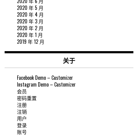
2020 年 6 月
2020 年 5 月
2020 年 4 月
2020 年 3 月
2020 年 2 月
2020 年 1 月
2019 年 12 月
关于
Facebook Demo – Customizer
Instagram Demo – Customizer
会员
密码重置
注册
注销
用户
登录
账号