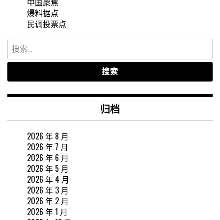
中国聚焦
爆料据点
民调投票点
搜
索：
归档
2026 年 8 月
2026 年 7 月
2026 年 6 月
2026 年 5 月
2026 年 4 月
2026 年 3 月
2026 年 2 月
2026 年 1 月