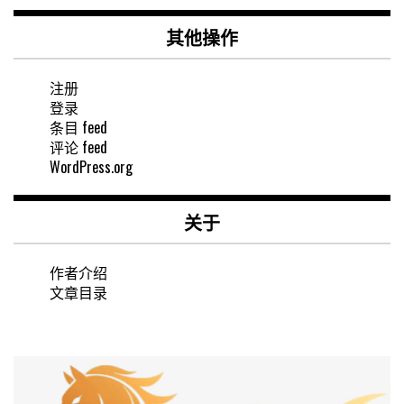
其他操作
注册
登录
条目 feed
评论 feed
WordPress.org
关于
作者介绍
文章目录