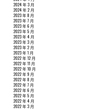
2024 年 3 月
2024 年 2 月
2023 年 8 月
2023 年 7 月
2023 年 6 月
2023 年 5 月
2023 年 4 月
2023 年 3 月
2023 年 2 月
2023 年 1 月
2022 年 12 月
2022 年 11 月
2022 年 10 月
2022 年 9 月
2022 年 8 月
2022 年 7 月
2022 年 6 月
2022 年 5 月
2022 年 4 月
2022 年 3 月