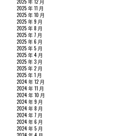
2025 年 12 月
2025 年 11 月
2025 年 10 月
2025 年 9 月
2025 年 8 月
2025 年 7 月
2025 年 6 月
2025 年 5 月
2025 年 4 月
2025 年 3 月
2025 年 2 月
2025 年 1 月
2024 年 12 月
2024 年 11 月
2024 年 10 月
2024 年 9 月
2024 年 8 月
2024 年 7 月
2024 年 6 月
2024 年 5 月
2024 年 4 月