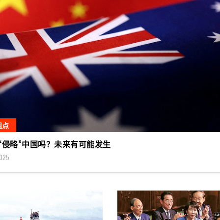
观点
“侵略”中国吗？未来有可能发生
2025