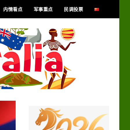
内情看点
军事重点
民调投票