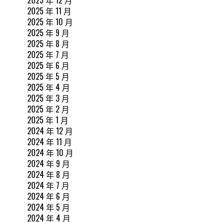
2025 年 11 月
2025 年 10 月
2025 年 9 月
2025 年 8 月
2025 年 7 月
2025 年 6 月
2025 年 5 月
2025 年 4 月
2025 年 3 月
2025 年 2 月
2025 年 1 月
2024 年 12 月
2024 年 11 月
2024 年 10 月
2024 年 9 月
2024 年 8 月
2024 年 7 月
2024 年 6 月
2024 年 5 月
2024 年 4 月