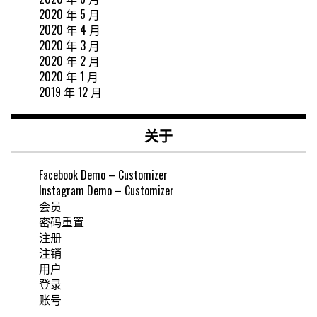
2020 年 5 月
2020 年 4 月
2020 年 3 月
2020 年 2 月
2020 年 1 月
2019 年 12 月
关于
Facebook Demo – Customizer
Instagram Demo – Customizer
会员
密码重置
注册
注销
用户
登录
账号