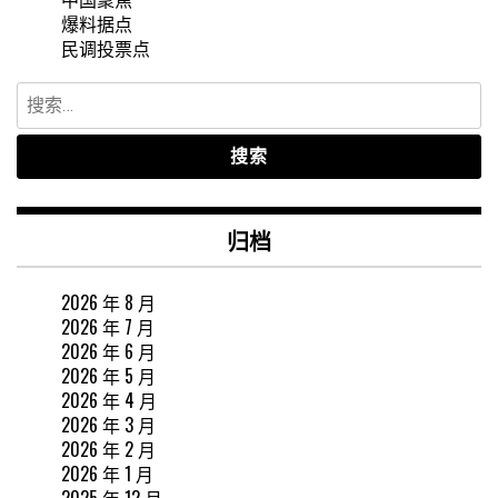
爆料据点
民调投票点
搜
索：
归档
2026 年 8 月
2026 年 7 月
2026 年 6 月
2026 年 5 月
2026 年 4 月
2026 年 3 月
2026 年 2 月
2026 年 1 月
2025 年 12 月