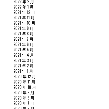
2022 年 2 月
2022 年 1 月
2021 年 12 月
2021 年 11 月
2021 年 10 月
2021 年 9 月
2021 年 8 月
2021 年 7 月
2021 年 6 月
2021 年 5 月
2021 年 4 月
2021 年 3 月
2021 年 2 月
2021 年 1 月
2020 年 12 月
2020 年 11 月
2020 年 10 月
2020 年 9 月
2020 年 8 月
2020 年 7 月
2020 年 6 月