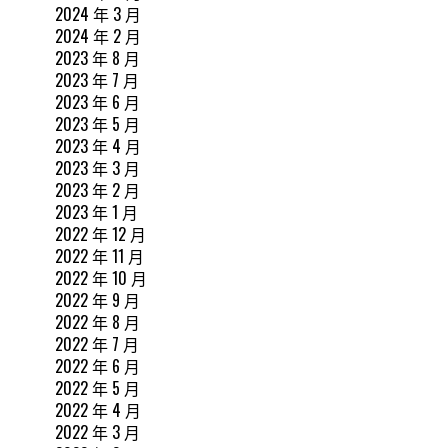
2024 年 3 月
2024 年 2 月
2023 年 8 月
2023 年 7 月
2023 年 6 月
2023 年 5 月
2023 年 4 月
2023 年 3 月
2023 年 2 月
2023 年 1 月
2022 年 12 月
2022 年 11 月
2022 年 10 月
2022 年 9 月
2022 年 8 月
2022 年 7 月
2022 年 6 月
2022 年 5 月
2022 年 4 月
2022 年 3 月