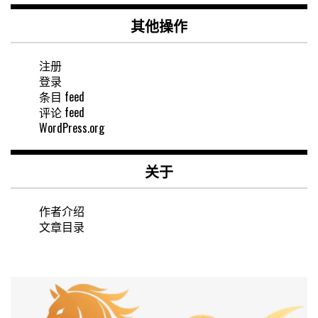
其他操作
注册
登录
条目 feed
评论 feed
WordPress.org
关于
作者介绍
文章目录