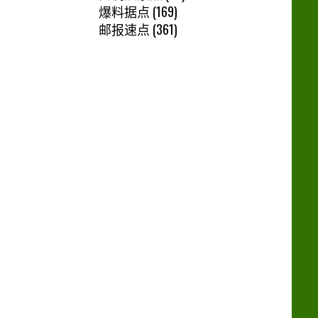
爆料据点
(169)
邮报速点
(361)