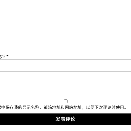
*
地址
*
器中保存我的显示名称、邮箱地址和网站地址，以便下次评论时使用。