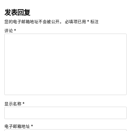
发表回复
您的电子邮箱地址不会被公开。
必填项已用
*
标注
评论
*
显示名称
*
电子邮箱地址
*