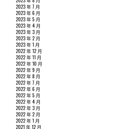
2023 年 8 月
2023 年 7 月
2023 年 6 月
2023 年 5 月
2023 年 4 月
2023 年 3 月
2023 年 2 月
2023 年 1 月
2022 年 12 月
2022 年 11 月
2022 年 10 月
2022 年 9 月
2022 年 8 月
2022 年 7 月
2022 年 6 月
2022 年 5 月
2022 年 4 月
2022 年 3 月
2022 年 2 月
2022 年 1 月
2021 年 12 月