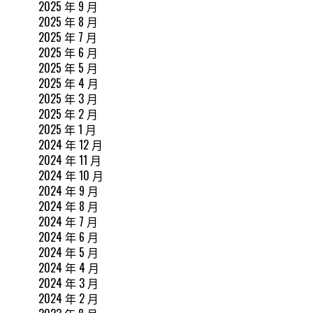
2025 年 9 月
2025 年 8 月
2025 年 7 月
2025 年 6 月
2025 年 5 月
2025 年 4 月
2025 年 3 月
2025 年 2 月
2025 年 1 月
2024 年 12 月
2024 年 11 月
2024 年 10 月
2024 年 9 月
2024 年 8 月
2024 年 7 月
2024 年 6 月
2024 年 5 月
2024 年 4 月
2024 年 3 月
2024 年 2 月