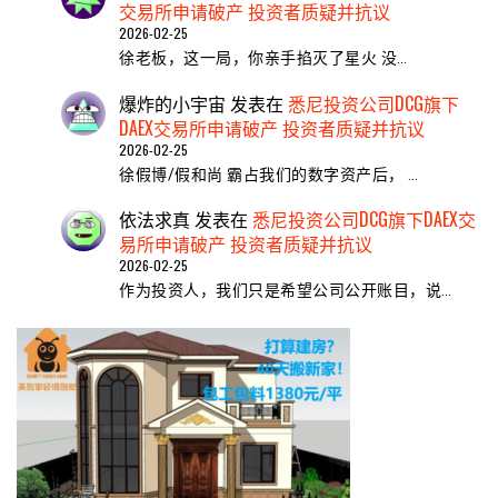
交易所申请破产 投资者质疑并抗议
2026-02-25
​徐老板，这一局，你亲手掐灭了星火 ​没…
爆炸的小宇宙
发表在
悉尼投资公司DCG旗下
DAEX交易所申请破产 投资者质疑并抗议
2026-02-25
徐假博/假和尚 霸占我们的数字资产后， …
依法求真
发表在
悉尼投资公司DCG旗下DAEX交
易所申请破产 投资者质疑并抗议
2026-02-25
作为投资人，我们只是希望公司公开账目，说…