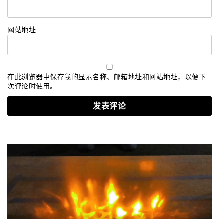
网站地址
在此浏览器中保存我的显示名称、邮箱地址和网站地址，以便下
次评论时使用。