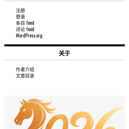
注册
登录
条目 feed
评论 feed
WordPress.org
关于
作者介绍
文章目录