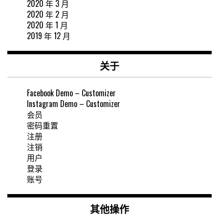
2020 年 3 月
2020 年 2 月
2020 年 1 月
2019 年 12 月
关于
Facebook Demo – Customizer
Instagram Demo – Customizer
会员
密码重置
注册
注销
用户
登录
账号
其他操作