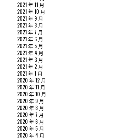
2021 年 11 月
2021 年 10 月
2021 年 9 月
2021 年 8 月
2021 年 7 月
2021 年 6 月
2021 年 5 月
2021 年 4 月
2021 年 3 月
2021 年 2 月
2021 年 1 月
2020 年 12 月
2020 年 11 月
2020 年 10 月
2020 年 9 月
2020 年 8 月
2020 年 7 月
2020 年 6 月
2020 年 5 月
2020 年 4 月