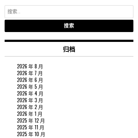
搜
索：
归档
2026 年 8 月
2026 年 7 月
2026 年 6 月
2026 年 5 月
2026 年 4 月
2026 年 3 月
2026 年 2 月
2026 年 1 月
2025 年 12 月
2025 年 11 月
2025 年 10 月