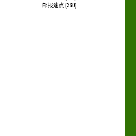
邮报速点
(360)