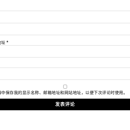
*
地址
*
器中保存我的显示名称、邮箱地址和网站地址，以便下次评论时使用。