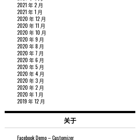
2021 年 2 月
2021 年 1 月
2020 年 12 月
2020 年 11 月
2020 年 10 月
2020 年 9 月
2020 年 8 月
2020 年 7 月
2020 年 6 月
2020 年 5 月
2020 年 4 月
2020 年 3 月
2020 年 2 月
2020 年 1 月
2019 年 12 月
关于
Facebook Demo – Customizer