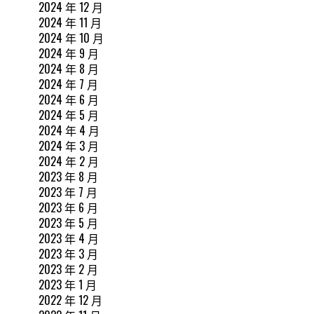
2024 年 12 月
2024 年 11 月
2024 年 10 月
2024 年 9 月
2024 年 8 月
2024 年 7 月
2024 年 6 月
2024 年 5 月
2024 年 4 月
2024 年 3 月
2024 年 2 月
2023 年 8 月
2023 年 7 月
2023 年 6 月
2023 年 5 月
2023 年 4 月
2023 年 3 月
2023 年 2 月
2023 年 1 月
2022 年 12 月