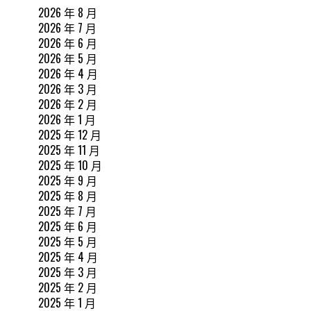
2026 年 8 月
2026 年 7 月
2026 年 6 月
2026 年 5 月
2026 年 4 月
2026 年 3 月
2026 年 2 月
2026 年 1 月
2025 年 12 月
2025 年 11 月
2025 年 10 月
2025 年 9 月
2025 年 8 月
2025 年 7 月
2025 年 6 月
2025 年 5 月
2025 年 4 月
2025 年 3 月
2025 年 2 月
2025 年 1 月