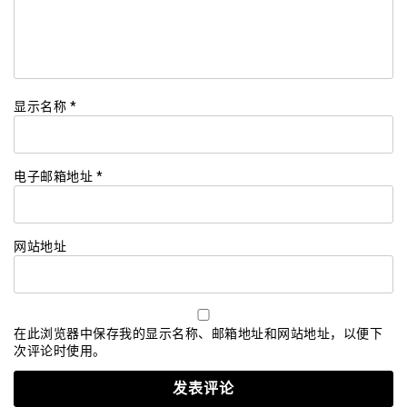
显示名称
*
电子邮箱地址
*
网站地址
在此浏览器中保存我的显示名称、邮箱地址和网站地址，以便下
次评论时使用。