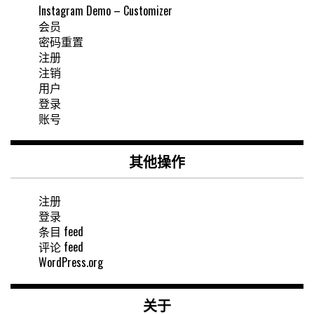
Instagram Demo – Customizer
会员
密码重置
注册
注销
用户
登录
账号
其他操作
注册
登录
条目 feed
评论 feed
WordPress.org
关于