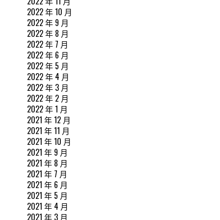
2022 年 11 月
2022 年 10 月
2022 年 9 月
2022 年 8 月
2022 年 7 月
2022 年 6 月
2022 年 5 月
2022 年 4 月
2022 年 3 月
2022 年 2 月
2022 年 1 月
2021 年 12 月
2021 年 11 月
2021 年 10 月
2021 年 9 月
2021 年 8 月
2021 年 7 月
2021 年 6 月
2021 年 5 月
2021 年 4 月
2021 年 3 月