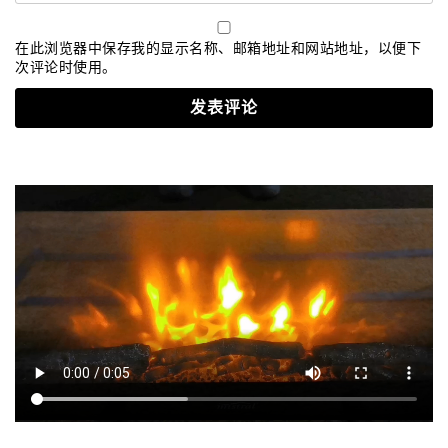
在此浏览器中保存我的显示名称、邮箱地址和网站地址，以便下
次评论时使用。