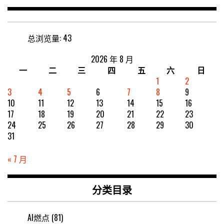
总浏览量:
43
2026 年 8 月
一
二
三
四
五
六
日
1
2
3
4
5
6
7
8
9
10
11
12
13
14
15
16
17
18
19
20
21
22
23
24
25
26
27
28
29
30
31
« 7 月
分类目录
AI燃点
(81)