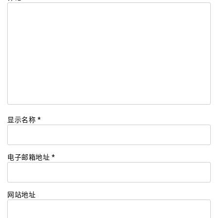
显示名称
*
电子邮箱地址
*
网站地址