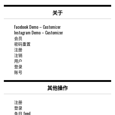
关于
Facebook Demo – Customizer
Instagram Demo – Customizer
会员
密码重置
注册
注销
用户
登录
账号
其他操作
注册
登录
条目 feed