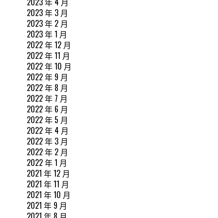
2023 年 4 月
2023 年 3 月
2023 年 2 月
2023 年 1 月
2022 年 12 月
2022 年 11 月
2022 年 10 月
2022 年 9 月
2022 年 8 月
2022 年 7 月
2022 年 6 月
2022 年 5 月
2022 年 4 月
2022 年 3 月
2022 年 2 月
2022 年 1 月
2021 年 12 月
2021 年 11 月
2021 年 10 月
2021 年 9 月
2021 年 8 月