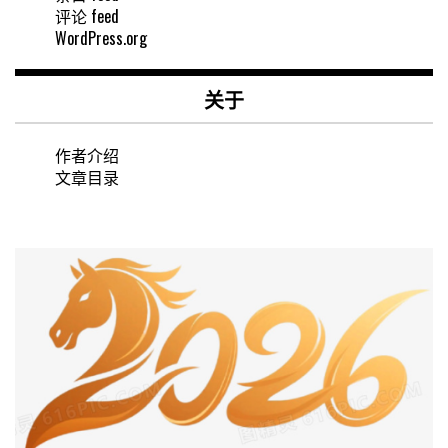
评论 feed
WordPress.org
关于
作者介绍
文章目录