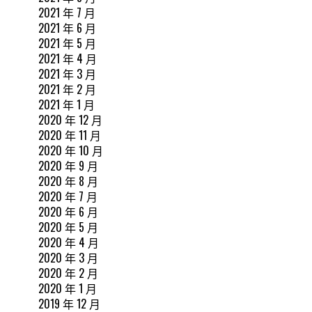
2021 年 7 月
2021 年 6 月
2021 年 5 月
2021 年 4 月
2021 年 3 月
2021 年 2 月
2021 年 1 月
2020 年 12 月
2020 年 11 月
2020 年 10 月
2020 年 9 月
2020 年 8 月
2020 年 7 月
2020 年 6 月
2020 年 5 月
2020 年 4 月
2020 年 3 月
2020 年 2 月
2020 年 1 月
2019 年 12 月