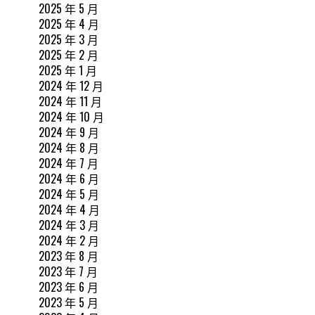
2025 年 5 月
2025 年 4 月
2025 年 3 月
2025 年 2 月
2025 年 1 月
2024 年 12 月
2024 年 11 月
2024 年 10 月
2024 年 9 月
2024 年 8 月
2024 年 7 月
2024 年 6 月
2024 年 5 月
2024 年 4 月
2024 年 3 月
2024 年 2 月
2023 年 8 月
2023 年 7 月
2023 年 6 月
2023 年 5 月