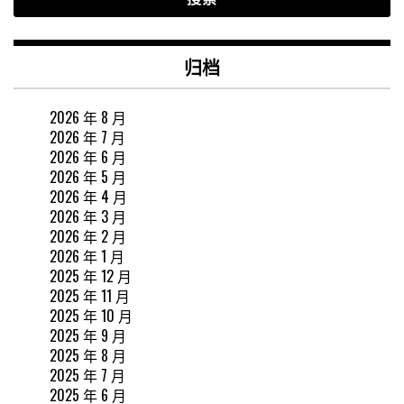
归档
2026 年 8 月
2026 年 7 月
2026 年 6 月
2026 年 5 月
2026 年 4 月
2026 年 3 月
2026 年 2 月
2026 年 1 月
2025 年 12 月
2025 年 11 月
2025 年 10 月
2025 年 9 月
2025 年 8 月
2025 年 7 月
2025 年 6 月