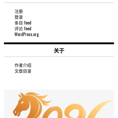
注册
登录
条目 feed
评论 feed
WordPress.org
关于
作者介绍
文章目录