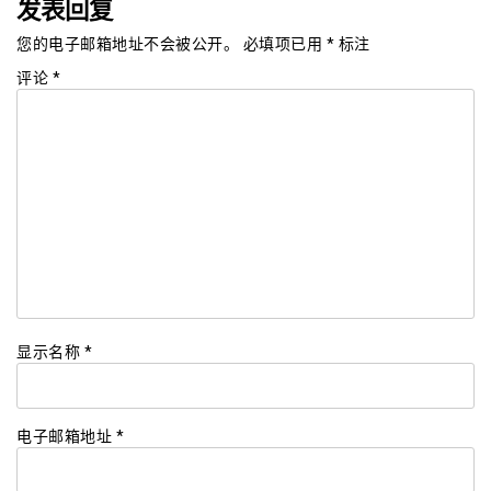
发表回复
您的电子邮箱地址不会被公开。
必填项已用
*
标注
评论
*
显示名称
*
电子邮箱地址
*