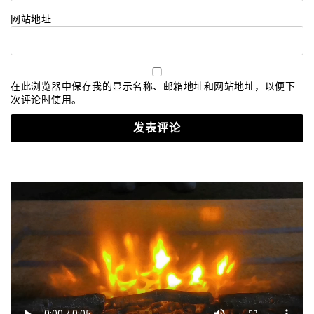
网站地址
在此浏览器中保存我的显示名称、邮箱地址和网站地址，以便下
次评论时使用。