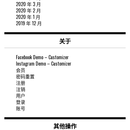
2020 年 3 月
2020 年 2 月
2020 年 1 月
2019 年 12 月
关于
Facebook Demo – Customizer
Instagram Demo – Customizer
会员
密码重置
注册
注销
用户
登录
账号
其他操作