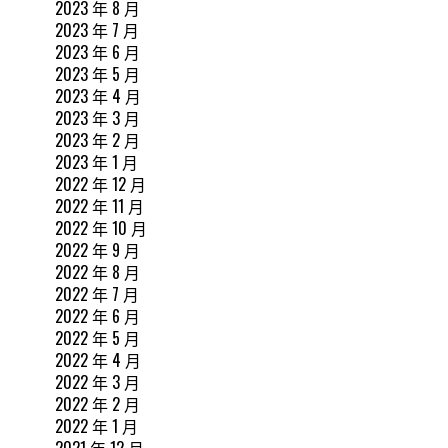
2023 年 8 月
2023 年 7 月
2023 年 6 月
2023 年 5 月
2023 年 4 月
2023 年 3 月
2023 年 2 月
2023 年 1 月
2022 年 12 月
2022 年 11 月
2022 年 10 月
2022 年 9 月
2022 年 8 月
2022 年 7 月
2022 年 6 月
2022 年 5 月
2022 年 4 月
2022 年 3 月
2022 年 2 月
2022 年 1 月
2021 年 12 月