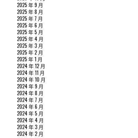
2025 年 9 月
2025 年 8 月
2025 年 7 月
2025 年 6 月
2025 年 5 月
2025 年 4 月
2025 年 3 月
2025 年 2 月
2025 年 1 月
2024 年 12 月
2024 年 11 月
2024 年 10 月
2024 年 9 月
2024 年 8 月
2024 年 7 月
2024 年 6 月
2024 年 5 月
2024 年 4 月
2024 年 3 月
2024 年 2 月