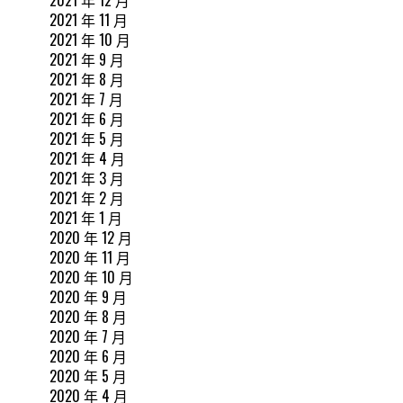
2021 年 11 月
2021 年 10 月
2021 年 9 月
2021 年 8 月
2021 年 7 月
2021 年 6 月
2021 年 5 月
2021 年 4 月
2021 年 3 月
2021 年 2 月
2021 年 1 月
2020 年 12 月
2020 年 11 月
2020 年 10 月
2020 年 9 月
2020 年 8 月
2020 年 7 月
2020 年 6 月
2020 年 5 月
2020 年 4 月