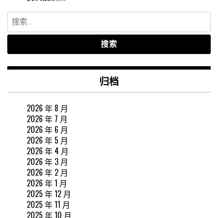
搜
索：
归档
2026 年 8 月
2026 年 7 月
2026 年 6 月
2026 年 5 月
2026 年 4 月
2026 年 3 月
2026 年 2 月
2026 年 1 月
2025 年 12 月
2025 年 11 月
2025 年 10 月