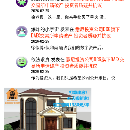
交易所申请破产 投资者质疑并抗议
2026-02-25
​徐老板，这一局，你亲手掐灭了星火 ​没…
爆炸的小宇宙
发表在
悉尼投资公司DCG旗下
DAEX交易所申请破产 投资者质疑并抗议
2026-02-25
徐假博/假和尚 霸占我们的数字资产后， …
依法求真
发表在
悉尼投资公司DCG旗下DAEX交
易所申请破产 投资者质疑并抗议
2026-02-25
作为投资人，我们只是希望公司公开账目，说…