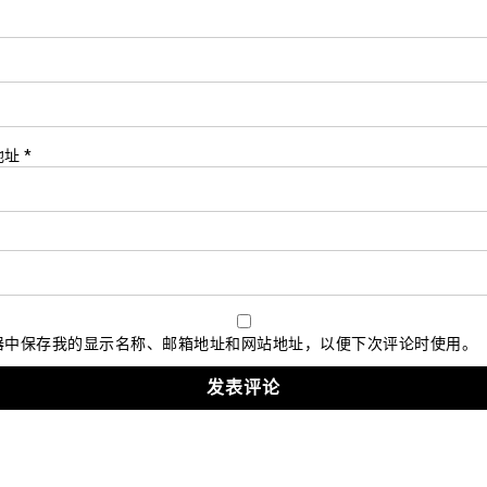
*
地址
*
器中保存我的显示名称、邮箱地址和网站地址，以便下次评论时使用。