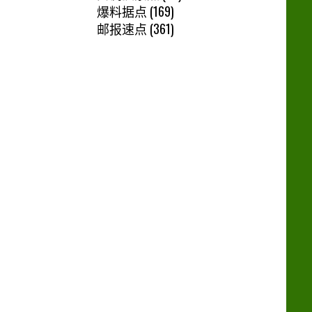
爆料据点
(169)
邮报速点
(361)