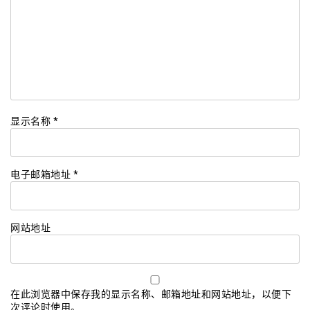
显示名称
*
电子邮箱地址
*
网站地址
在此浏览器中保存我的显示名称、邮箱地址和网站地址，以便下
次评论时使用。