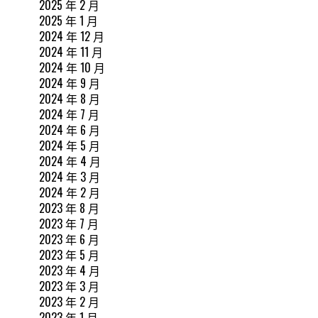
2025 年 2 月
2025 年 1 月
2024 年 12 月
2024 年 11 月
2024 年 10 月
2024 年 9 月
2024 年 8 月
2024 年 7 月
2024 年 6 月
2024 年 5 月
2024 年 4 月
2024 年 3 月
2024 年 2 月
2023 年 8 月
2023 年 7 月
2023 年 6 月
2023 年 5 月
2023 年 4 月
2023 年 3 月
2023 年 2 月
2023 年 1 月