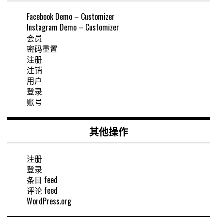
Facebook Demo – Customizer
Instagram Demo – Customizer
会员
密码重置
注册
注销
用户
登录
账号
其他操作
注册
登录
条目 feed
评论 feed
WordPress.org