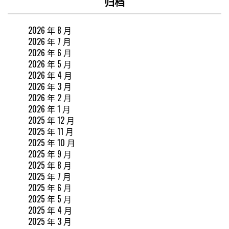
归档
2026 年 8 月
2026 年 7 月
2026 年 6 月
2026 年 5 月
2026 年 4 月
2026 年 3 月
2026 年 2 月
2026 年 1 月
2025 年 12 月
2025 年 11 月
2025 年 10 月
2025 年 9 月
2025 年 8 月
2025 年 7 月
2025 年 6 月
2025 年 5 月
2025 年 4 月
2025 年 3 月