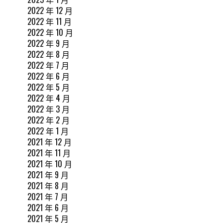
2022 年 12 月
2022 年 11 月
2022 年 10 月
2022 年 9 月
2022 年 8 月
2022 年 7 月
2022 年 6 月
2022 年 5 月
2022 年 4 月
2022 年 3 月
2022 年 2 月
2022 年 1 月
2021 年 12 月
2021 年 11 月
2021 年 10 月
2021 年 9 月
2021 年 8 月
2021 年 7 月
2021 年 6 月
2021 年 5 月