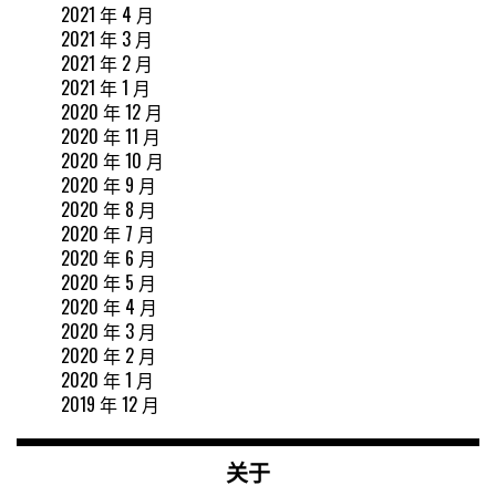
2021 年 4 月
2021 年 3 月
2021 年 2 月
2021 年 1 月
2020 年 12 月
2020 年 11 月
2020 年 10 月
2020 年 9 月
2020 年 8 月
2020 年 7 月
2020 年 6 月
2020 年 5 月
2020 年 4 月
2020 年 3 月
2020 年 2 月
2020 年 1 月
2019 年 12 月
关于