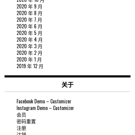
2020 年 9 月
2020 年 8 月
2020 年 7 月
2020 年 6 月
2020 年 5 月
2020 年 4 月
2020 年 3 月
2020 年 2 月
2020 年 1 月
2019 年 12 月
关于
Facebook Demo – Customizer
Instagram Demo – Customizer
会员
密码重置
注册
注销