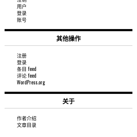
用户
登录
账号
其他操作
注册
登录
条目 feed
评论 feed
WordPress.org
关于
作者介绍
文章目录