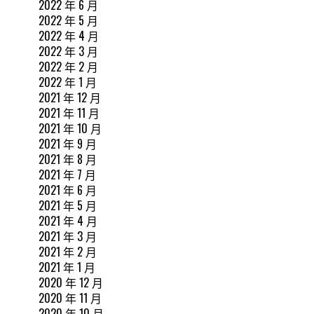
2022 年 6 月
2022 年 5 月
2022 年 4 月
2022 年 3 月
2022 年 2 月
2022 年 1 月
2021 年 12 月
2021 年 11 月
2021 年 10 月
2021 年 9 月
2021 年 8 月
2021 年 7 月
2021 年 6 月
2021 年 5 月
2021 年 4 月
2021 年 3 月
2021 年 2 月
2021 年 1 月
2020 年 12 月
2020 年 11 月
2020 年 10 月