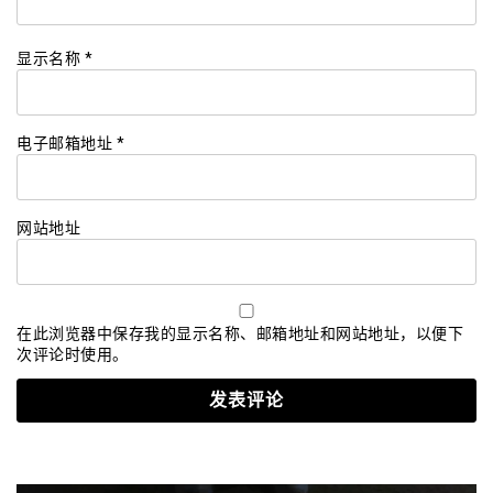
显示名称
*
电子邮箱地址
*
网站地址
在此浏览器中保存我的显示名称、邮箱地址和网站地址，以便下
次评论时使用。