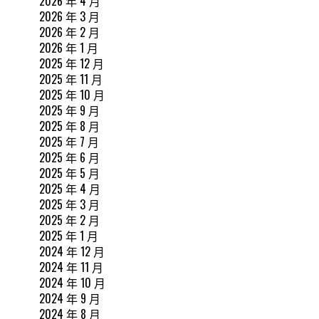
2026 年 4 月
2026 年 3 月
2026 年 2 月
2026 年 1 月
2025 年 12 月
2025 年 11 月
2025 年 10 月
2025 年 9 月
2025 年 8 月
2025 年 7 月
2025 年 6 月
2025 年 5 月
2025 年 4 月
2025 年 3 月
2025 年 2 月
2025 年 1 月
2024 年 12 月
2024 年 11 月
2024 年 10 月
2024 年 9 月
2024 年 8 月