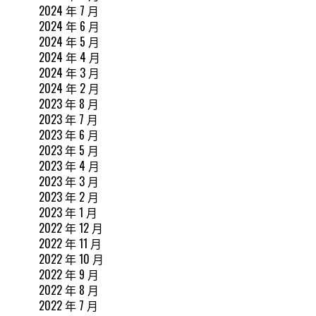
2024 年 7 月
2024 年 6 月
2024 年 5 月
2024 年 4 月
2024 年 3 月
2024 年 2 月
2023 年 8 月
2023 年 7 月
2023 年 6 月
2023 年 5 月
2023 年 4 月
2023 年 3 月
2023 年 2 月
2023 年 1 月
2022 年 12 月
2022 年 11 月
2022 年 10 月
2022 年 9 月
2022 年 8 月
2022 年 7 月