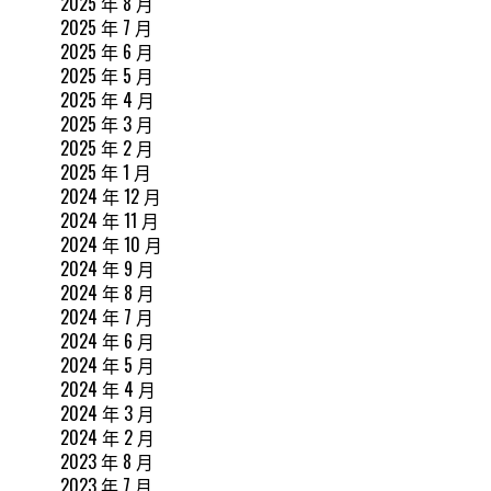
2025 年 8 月
2025 年 7 月
2025 年 6 月
2025 年 5 月
2025 年 4 月
2025 年 3 月
2025 年 2 月
2025 年 1 月
2024 年 12 月
2024 年 11 月
2024 年 10 月
2024 年 9 月
2024 年 8 月
2024 年 7 月
2024 年 6 月
2024 年 5 月
2024 年 4 月
2024 年 3 月
2024 年 2 月
2023 年 8 月
2023 年 7 月