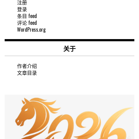
注册
登录
条目 feed
评论 feed
WordPress.org
关于
作者介绍
文章目录