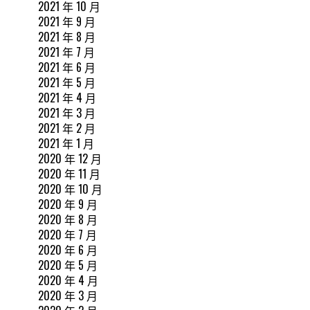
2021 年 10 月
2021 年 9 月
2021 年 8 月
2021 年 7 月
2021 年 6 月
2021 年 5 月
2021 年 4 月
2021 年 3 月
2021 年 2 月
2021 年 1 月
2020 年 12 月
2020 年 11 月
2020 年 10 月
2020 年 9 月
2020 年 8 月
2020 年 7 月
2020 年 6 月
2020 年 5 月
2020 年 4 月
2020 年 3 月