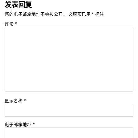
发表回复
您的电子邮箱地址不会被公开。
必填项已用
*
标注
评论
*
显示名称
*
电子邮箱地址
*