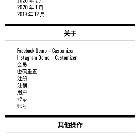
2020 年 2 月
2020 年 1 月
2019 年 12 月
关于
Facebook Demo – Customizer
Instagram Demo – Customizer
会员
密码重置
注册
注销
用户
登录
账号
其他操作