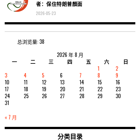
者：保住特朗普顏面
2026-05-23
总浏览量:
38
2026 年 8 月
一
二
三
四
五
六
日
1
2
3
4
5
6
7
8
9
10
11
12
13
14
15
16
17
18
19
20
21
22
23
24
25
26
27
28
29
30
31
« 7 月
分类目录