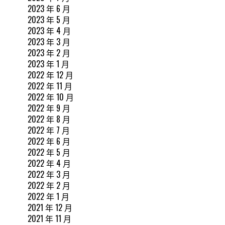
2023 年 6 月
2023 年 5 月
2023 年 4 月
2023 年 3 月
2023 年 2 月
2023 年 1 月
2022 年 12 月
2022 年 11 月
2022 年 10 月
2022 年 9 月
2022 年 8 月
2022 年 7 月
2022 年 6 月
2022 年 5 月
2022 年 4 月
2022 年 3 月
2022 年 2 月
2022 年 1 月
2021 年 12 月
2021 年 11 月