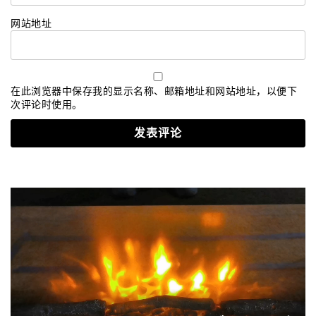
网站地址
在此浏览器中保存我的显示名称、邮箱地址和网站地址，以便下
次评论时使用。