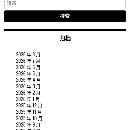
索：
归档
2026 年 8 月
2026 年 7 月
2026 年 6 月
2026 年 5 月
2026 年 4 月
2026 年 3 月
2026 年 2 月
2026 年 1 月
2025 年 12 月
2025 年 11 月
2025 年 10 月
2025 年 9 月