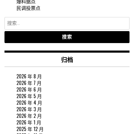
爆料据点
民调投票点
搜
索：
归档
2026 年 8 月
2026 年 7 月
2026 年 6 月
2026 年 5 月
2026 年 4 月
2026 年 3 月
2026 年 2 月
2026 年 1 月
2025 年 12 月