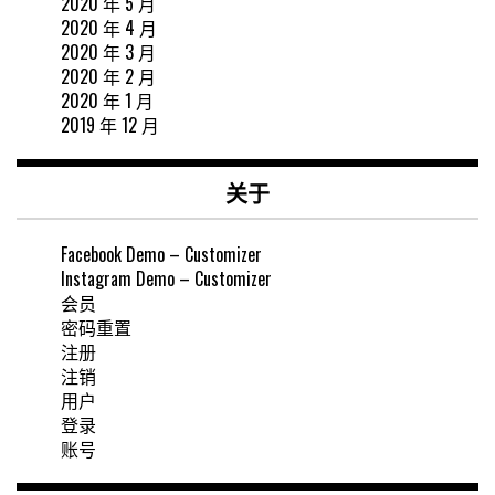
2020 年 5 月
2020 年 4 月
2020 年 3 月
2020 年 2 月
2020 年 1 月
2019 年 12 月
关于
Facebook Demo – Customizer
Instagram Demo – Customizer
会员
密码重置
注册
注销
用户
登录
账号