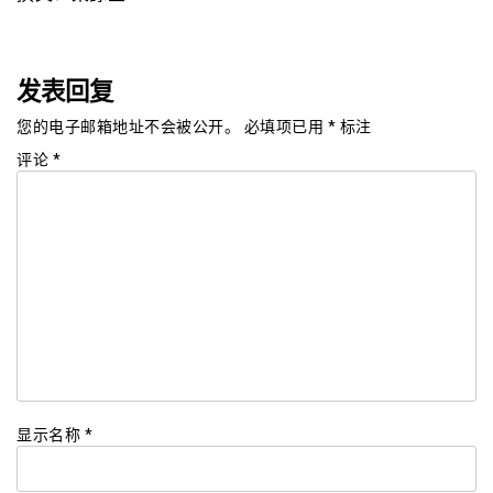
发表回复
您的电子邮箱地址不会被公开。
必填项已用
*
标注
评论
*
显示名称
*