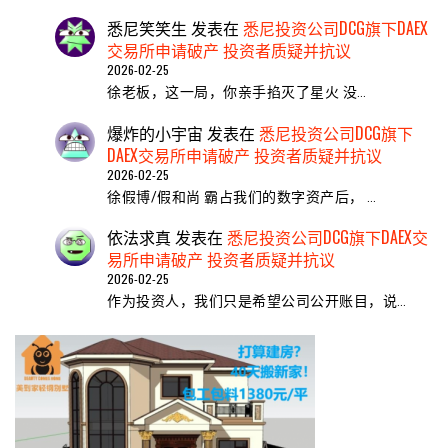
悉尼笑笑生
发表在
悉尼投资公司DCG旗下DAEX
交易所申请破产 投资者质疑并抗议
2026-02-25
​徐老板，这一局，你亲手掐灭了星火 ​没…
爆炸的小宇宙
发表在
悉尼投资公司DCG旗下
DAEX交易所申请破产 投资者质疑并抗议
2026-02-25
徐假博/假和尚 霸占我们的数字资产后， …
依法求真
发表在
悉尼投资公司DCG旗下DAEX交
易所申请破产 投资者质疑并抗议
2026-02-25
作为投资人，我们只是希望公司公开账目，说…