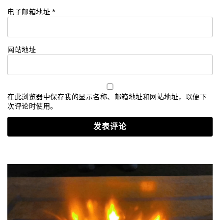
电子邮箱地址
*
网站地址
在此浏览器中保存我的显示名称、邮箱地址和网站地址，以便下
次评论时使用。