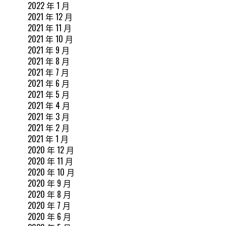
2022 年 1 月
2021 年 12 月
2021 年 11 月
2021 年 10 月
2021 年 9 月
2021 年 8 月
2021 年 7 月
2021 年 6 月
2021 年 5 月
2021 年 4 月
2021 年 3 月
2021 年 2 月
2021 年 1 月
2020 年 12 月
2020 年 11 月
2020 年 10 月
2020 年 9 月
2020 年 8 月
2020 年 7 月
2020 年 6 月