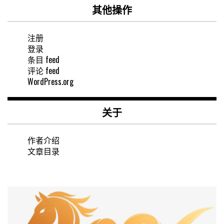
其他操作
注册
登录
条目 feed
评论 feed
WordPress.org
关于
作者介绍
文章目录