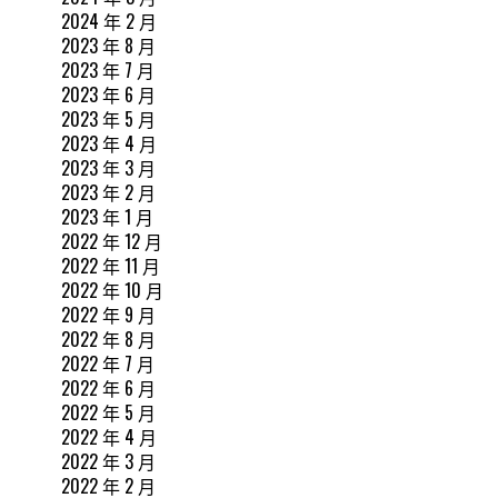
2024 年 2 月
2023 年 8 月
2023 年 7 月
2023 年 6 月
2023 年 5 月
2023 年 4 月
2023 年 3 月
2023 年 2 月
2023 年 1 月
2022 年 12 月
2022 年 11 月
2022 年 10 月
2022 年 9 月
2022 年 8 月
2022 年 7 月
2022 年 6 月
2022 年 5 月
2022 年 4 月
2022 年 3 月
2022 年 2 月