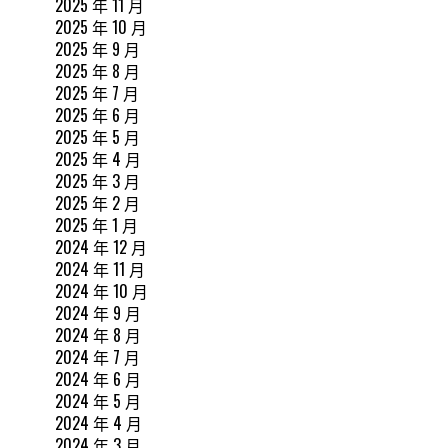
2025 年 11 月
2025 年 10 月
2025 年 9 月
2025 年 8 月
2025 年 7 月
2025 年 6 月
2025 年 5 月
2025 年 4 月
2025 年 3 月
2025 年 2 月
2025 年 1 月
2024 年 12 月
2024 年 11 月
2024 年 10 月
2024 年 9 月
2024 年 8 月
2024 年 7 月
2024 年 6 月
2024 年 5 月
2024 年 4 月
2024 年 3 月