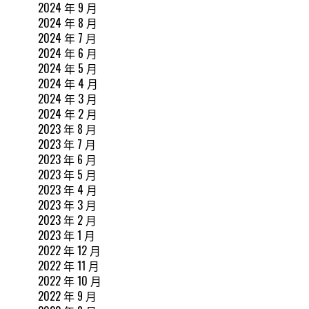
2024 年 9 月
2024 年 8 月
2024 年 7 月
2024 年 6 月
2024 年 5 月
2024 年 4 月
2024 年 3 月
2024 年 2 月
2023 年 8 月
2023 年 7 月
2023 年 6 月
2023 年 5 月
2023 年 4 月
2023 年 3 月
2023 年 2 月
2023 年 1 月
2022 年 12 月
2022 年 11 月
2022 年 10 月
2022 年 9 月