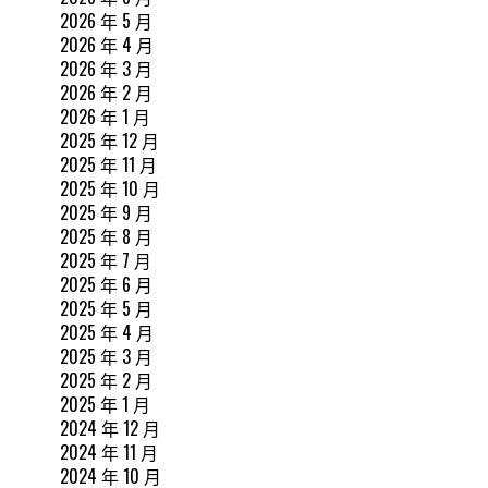
2026 年 5 月
2026 年 4 月
2026 年 3 月
2026 年 2 月
2026 年 1 月
2025 年 12 月
2025 年 11 月
2025 年 10 月
2025 年 9 月
2025 年 8 月
2025 年 7 月
2025 年 6 月
2025 年 5 月
2025 年 4 月
2025 年 3 月
2025 年 2 月
2025 年 1 月
2024 年 12 月
2024 年 11 月
2024 年 10 月