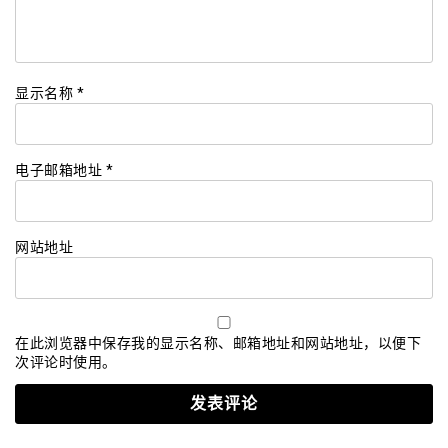
显示名称
*
电子邮箱地址
*
网站地址
在此浏览器中保存我的显示名称、邮箱地址和网站地址，以便下
次评论时使用。