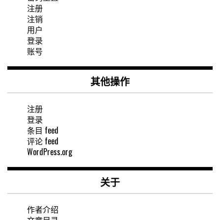
注册
注销
用户
登录
账号
其他操作
注册
登录
条目 feed
评论 feed
WordPress.org
关于
作者介绍