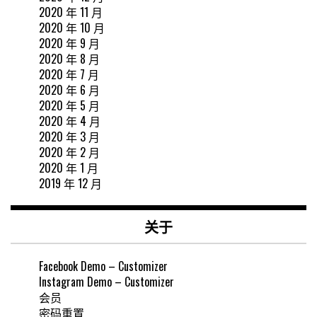
2020 年 11 月
2020 年 10 月
2020 年 9 月
2020 年 8 月
2020 年 7 月
2020 年 6 月
2020 年 5 月
2020 年 4 月
2020 年 3 月
2020 年 2 月
2020 年 1 月
2019 年 12 月
关于
Facebook Demo – Customizer
Instagram Demo – Customizer
会员
密码重置