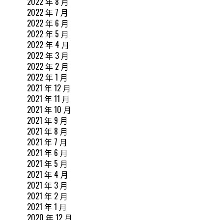
2022 年 8 月
2022 年 7 月
2022 年 6 月
2022 年 5 月
2022 年 4 月
2022 年 3 月
2022 年 2 月
2022 年 1 月
2021 年 12 月
2021 年 11 月
2021 年 10 月
2021 年 9 月
2021 年 8 月
2021 年 7 月
2021 年 6 月
2021 年 5 月
2021 年 4 月
2021 年 3 月
2021 年 2 月
2021 年 1 月
2020 年 12 月