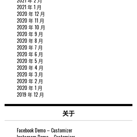
2021 年 2 月
2021 年 1 月
2020 年 12 月
2020 年 11 月
2020 年 10 月
2020 年 9 月
2020 年 8 月
2020 年 7 月
2020 年 6 月
2020 年 5 月
2020 年 4 月
2020 年 3 月
2020 年 2 月
2020 年 1 月
2019 年 12 月
关于
Facebook Demo – Customizer
Instagram Demo – Customizer