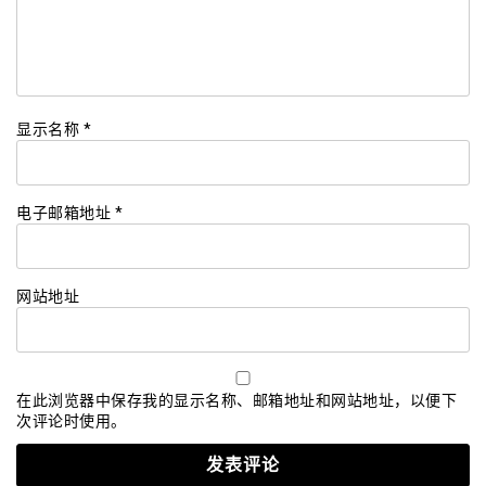
显示名称
*
电子邮箱地址
*
网站地址
在此浏览器中保存我的显示名称、邮箱地址和网站地址，以便下
次评论时使用。