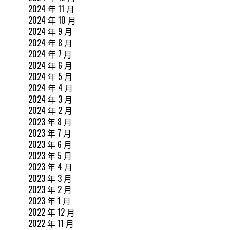
2024 年 11 月
2024 年 10 月
2024 年 9 月
2024 年 8 月
2024 年 7 月
2024 年 6 月
2024 年 5 月
2024 年 4 月
2024 年 3 月
2024 年 2 月
2023 年 8 月
2023 年 7 月
2023 年 6 月
2023 年 5 月
2023 年 4 月
2023 年 3 月
2023 年 2 月
2023 年 1 月
2022 年 12 月
2022 年 11 月