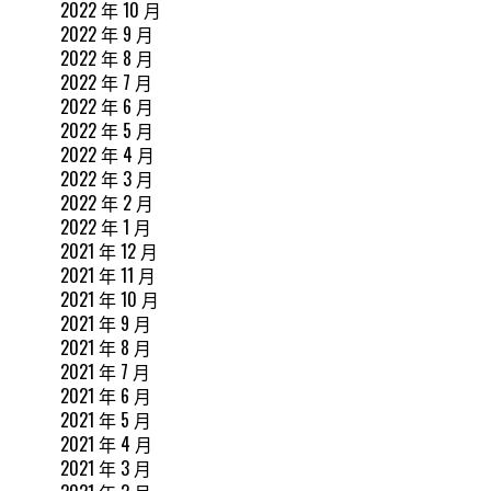
2022 年 10 月
2022 年 9 月
2022 年 8 月
2022 年 7 月
2022 年 6 月
2022 年 5 月
2022 年 4 月
2022 年 3 月
2022 年 2 月
2022 年 1 月
2021 年 12 月
2021 年 11 月
2021 年 10 月
2021 年 9 月
2021 年 8 月
2021 年 7 月
2021 年 6 月
2021 年 5 月
2021 年 4 月
2021 年 3 月