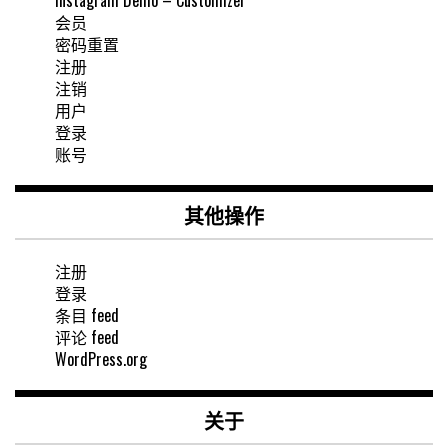
会员
密码重置
注册
注销
用户
登录
账号
其他操作
注册
登录
条目 feed
评论 feed
WordPress.org
关于