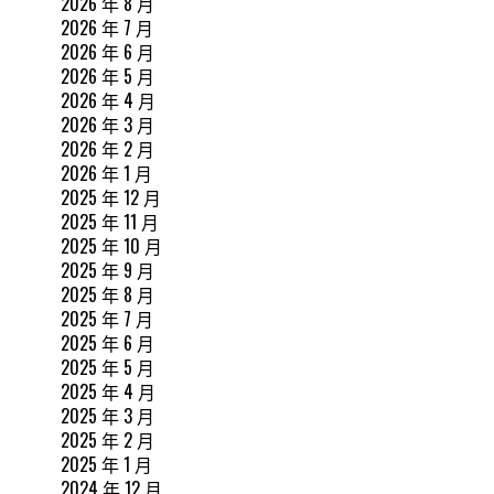
2026 年 8 月
2026 年 7 月
2026 年 6 月
2026 年 5 月
2026 年 4 月
2026 年 3 月
2026 年 2 月
2026 年 1 月
2025 年 12 月
2025 年 11 月
2025 年 10 月
2025 年 9 月
2025 年 8 月
2025 年 7 月
2025 年 6 月
2025 年 5 月
2025 年 4 月
2025 年 3 月
2025 年 2 月
2025 年 1 月
2024 年 12 月