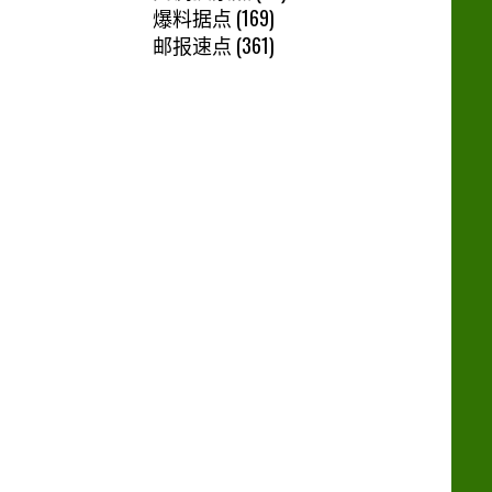
爆料据点
(169)
邮报速点
(361)