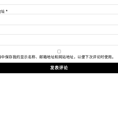
地址
*
器中保存我的显示名称、邮箱地址和网站地址，以便下次评论时使用。