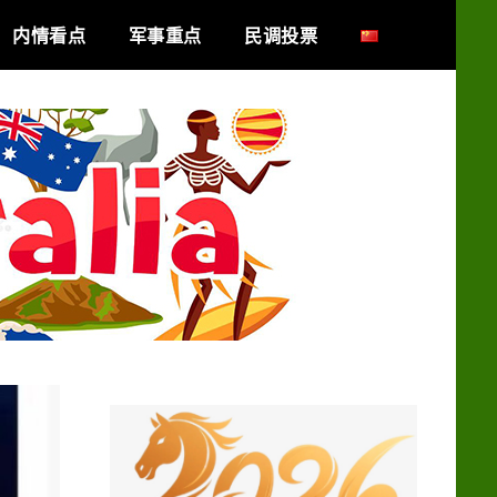
内情看点
军事重点
民调投票