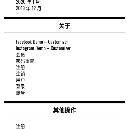
2020 年 1 月
2019 年 12 月
关于
Facebook Demo – Customizer
Instagram Demo – Customizer
会员
密码重置
注册
注销
用户
登录
账号
其他操作
注册