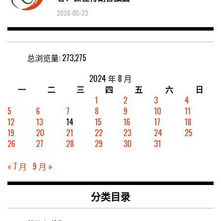
2026-05-23
总浏览量:
273,275
2024 年 8 月
一
二
三
四
五
六
日
1
2
3
4
5
6
7
8
9
10
11
12
13
14
15
16
17
18
19
20
21
22
23
24
25
26
27
28
29
30
31
« 7 月
9 月 »
分类目录