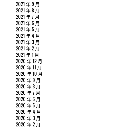
2021 年 9 月
2021 年 8 月
2021 年 7 月
2021 年 6 月
2021 年 5 月
2021 年 4 月
2021 年 3 月
2021 年 2 月
2021 年 1 月
2020 年 12 月
2020 年 11 月
2020 年 10 月
2020 年 9 月
2020 年 8 月
2020 年 7 月
2020 年 6 月
2020 年 5 月
2020 年 4 月
2020 年 3 月
2020 年 2 月