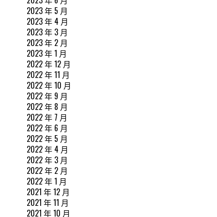
2023 年 6 月
2023 年 5 月
2023 年 4 月
2023 年 3 月
2023 年 2 月
2023 年 1 月
2022 年 12 月
2022 年 11 月
2022 年 10 月
2022 年 9 月
2022 年 8 月
2022 年 7 月
2022 年 6 月
2022 年 5 月
2022 年 4 月
2022 年 3 月
2022 年 2 月
2022 年 1 月
2021 年 12 月
2021 年 11 月
2021 年 10 月