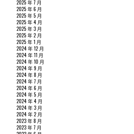
2025 年 7 月
2025 年 6 月
2025 年 5 月
2025 年 4 月
2025 年 3 月
2025 年 2 月
2025 年 1 月
2024 年 12 月
2024 年 11 月
2024 年 10 月
2024 年 9 月
2024 年 8 月
2024 年 7 月
2024 年 6 月
2024 年 5 月
2024 年 4 月
2024 年 3 月
2024 年 2 月
2023 年 8 月
2023 年 7 月