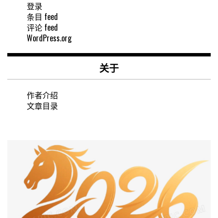
登录
条目 feed
评论 feed
WordPress.org
关于
作者介绍
文章目录