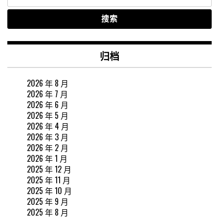
索：
归档
2026 年 8 月
2026 年 7 月
2026 年 6 月
2026 年 5 月
2026 年 4 月
2026 年 3 月
2026 年 2 月
2026 年 1 月
2025 年 12 月
2025 年 11 月
2025 年 10 月
2025 年 9 月
2025 年 8 月