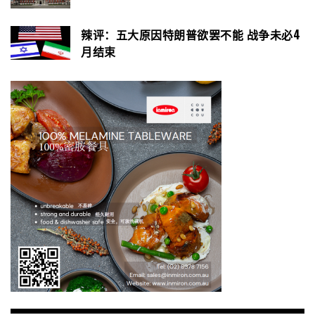
辣评：五大原因特朗普欲罢不能 战争未必4
月结束