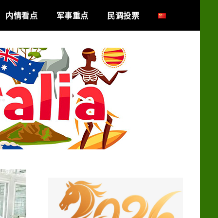
内情看点
军事重点
民调投票