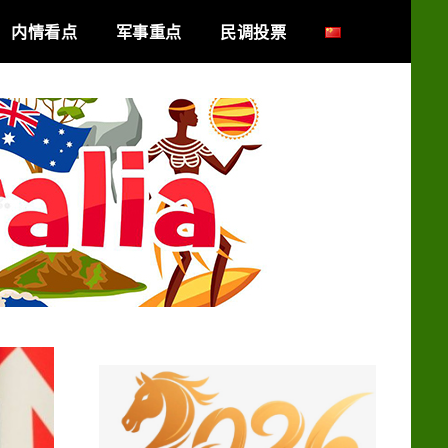
内情看点
军事重点
民调投票