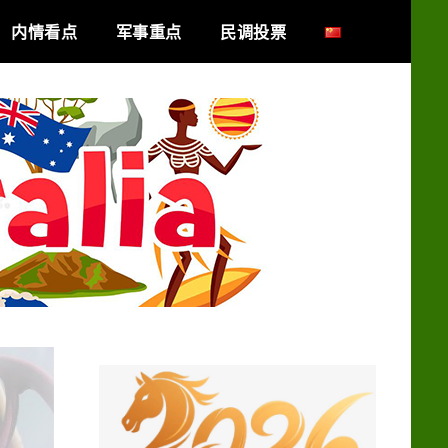
内情看点
军事重点
民调投票