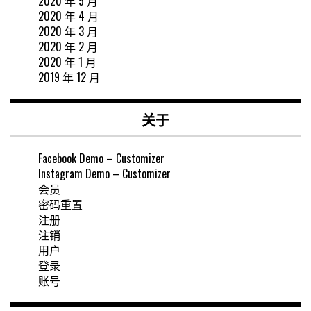
2020 年 5 月
2020 年 4 月
2020 年 3 月
2020 年 2 月
2020 年 1 月
2019 年 12 月
关于
Facebook Demo – Customizer
Instagram Demo – Customizer
会员
密码重置
注册
注销
用户
登录
账号