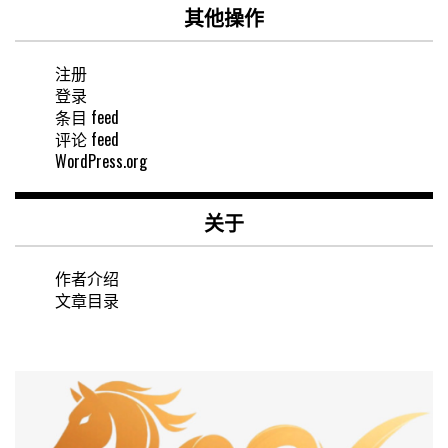
其他操作
注册
登录
条目 feed
评论 feed
WordPress.org
关于
作者介绍
文章目录