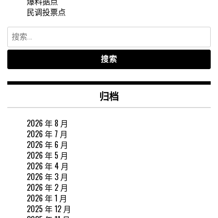
爆料据点
民调投票点
搜
索：
归档
2026 年 8 月
2026 年 7 月
2026 年 6 月
2026 年 5 月
2026 年 4 月
2026 年 3 月
2026 年 2 月
2026 年 1 月
2025 年 12 月