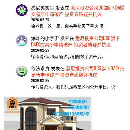
悉尼笑笑生
发表在
悉尼投资公司DCG旗下DAEX
交易所申请破产 投资者质疑并抗议
2026-02-25
​徐老板，这一局，你亲手掐灭了星火 ​没…
爆炸的小宇宙
发表在
悉尼投资公司DCG旗下
DAEX交易所申请破产 投资者质疑并抗议
2026-02-25
徐假博/假和尚 霸占我们的数字资产后， …
依法求真
发表在
悉尼投资公司DCG旗下DAEX交
易所申请破产 投资者质疑并抗议
2026-02-25
作为投资人，我们只是希望公司公开账目，说…