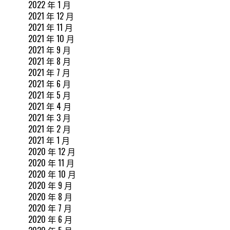
2022 年 1 月
2021 年 12 月
2021 年 11 月
2021 年 10 月
2021 年 9 月
2021 年 8 月
2021 年 7 月
2021 年 6 月
2021 年 5 月
2021 年 4 月
2021 年 3 月
2021 年 2 月
2021 年 1 月
2020 年 12 月
2020 年 11 月
2020 年 10 月
2020 年 9 月
2020 年 8 月
2020 年 7 月
2020 年 6 月