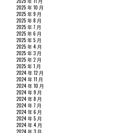
2025 年 11 月
2025 年 10 月
2025 年 9 月
2025 年 8 月
2025 年 7 月
2025 年 6 月
2025 年 5 月
2025 年 4 月
2025 年 3 月
2025 年 2 月
2025 年 1 月
2024 年 12 月
2024 年 11 月
2024 年 10 月
2024 年 9 月
2024 年 8 月
2024 年 7 月
2024 年 6 月
2024 年 5 月
2024 年 4 月
2024 年 3 月