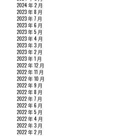
2024 年 2 月
2023 年 8 月
2023 年 7 月
2023 年 6 月
2023 年 5 月
2023 年 4 月
2023 年 3 月
2023 年 2 月
2023 年 1 月
2022 年 12 月
2022 年 11 月
2022 年 10 月
2022 年 9 月
2022 年 8 月
2022 年 7 月
2022 年 6 月
2022 年 5 月
2022 年 4 月
2022 年 3 月
2022 年 2 月