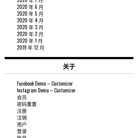
2020 年 7 月
2020 年 6 月
2020 年 5 月
2020 年 4 月
2020 年 3 月
2020 年 2 月
2020 年 1 月
2019 年 12 月
关于
Facebook Demo – Customizer
Instagram Demo – Customizer
会员
密码重置
注册
注销
用户
登录
账号