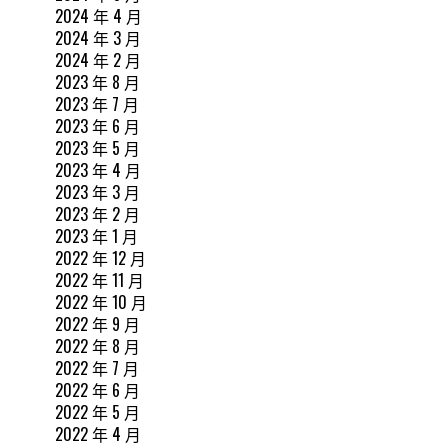
2024 年 4 月
2024 年 3 月
2024 年 2 月
2023 年 8 月
2023 年 7 月
2023 年 6 月
2023 年 5 月
2023 年 4 月
2023 年 3 月
2023 年 2 月
2023 年 1 月
2022 年 12 月
2022 年 11 月
2022 年 10 月
2022 年 9 月
2022 年 8 月
2022 年 7 月
2022 年 6 月
2022 年 5 月
2022 年 4 月