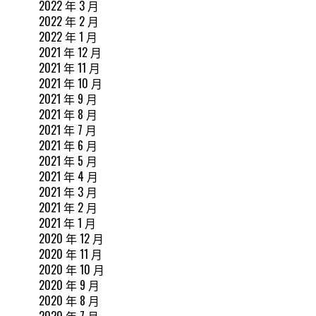
2022 年 3 月
2022 年 2 月
2022 年 1 月
2021 年 12 月
2021 年 11 月
2021 年 10 月
2021 年 9 月
2021 年 8 月
2021 年 7 月
2021 年 6 月
2021 年 5 月
2021 年 4 月
2021 年 3 月
2021 年 2 月
2021 年 1 月
2020 年 12 月
2020 年 11 月
2020 年 10 月
2020 年 9 月
2020 年 8 月