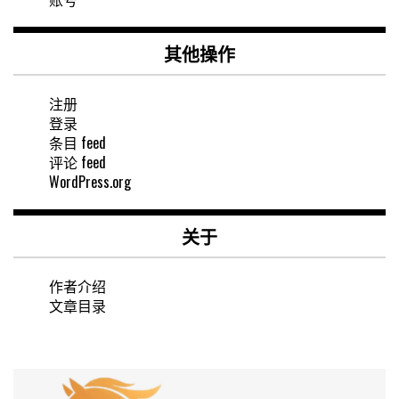
其他操作
注册
登录
条目 feed
评论 feed
WordPress.org
关于
作者介绍
文章目录