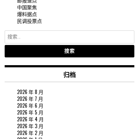
邮报速点
中国聚焦
爆料据点
民调投票点
搜
索：
归档
2026 年 8 月
2026 年 7 月
2026 年 6 月
2026 年 5 月
2026 年 4 月
2026 年 3 月
2026 年 2 月