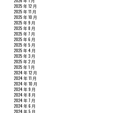
2026 年 1 月
2025 年 12 月
2025 年 11 月
2025 年 10 月
2025 年 9 月
2025 年 8 月
2025 年 7 月
2025 年 6 月
2025 年 5 月
2025 年 4 月
2025 年 3 月
2025 年 2 月
2025 年 1 月
2024 年 12 月
2024 年 11 月
2024 年 10 月
2024 年 9 月
2024 年 8 月
2024 年 7 月
2024 年 6 月
2024 年 5 月