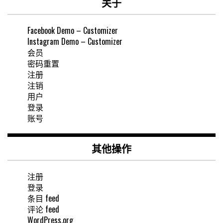
关于
Facebook Demo – Customizer
Instagram Demo – Customizer
会员
密码重置
注册
注销
用户
登录
账号
其他操作
注册
登录
条目 feed
评论 feed
WordPress.org