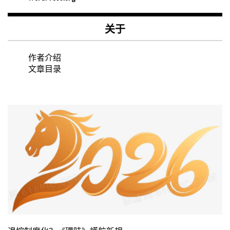
关于
作者介绍
文章目录