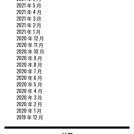
2021 年 5 月
2021 年 4 月
2021 年 3 月
2021 年 2 月
2021 年 1 月
2020 年 12 月
2020 年 11 月
2020 年 10 月
2020 年 9 月
2020 年 8 月
2020 年 7 月
2020 年 6 月
2020 年 5 月
2020 年 4 月
2020 年 3 月
2020 年 2 月
2020 年 1 月
2019 年 12 月