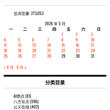
总浏览量:
273,053
2026 年 5 月
一
二
三
四
五
六
日
1
2
3
4
5
6
7
8
9
10
11
12
13
14
15
16
17
18
19
20
21
22
23
24
25
26
27
28
29
30
31
« 4 月
6 月 »
分类目录
AI燃点
(81)
八方论点
(596)
公义在线
(402)