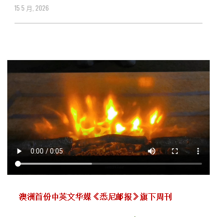
15 5 月, 2026