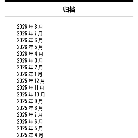
归档
2026 年 8 月
2026 年 7 月
2026 年 6 月
2026 年 5 月
2026 年 4 月
2026 年 3 月
2026 年 2 月
2026 年 1 月
2025 年 12 月
2025 年 11 月
2025 年 10 月
2025 年 9 月
2025 年 8 月
2025 年 7 月
2025 年 6 月
2025 年 5 月
2025 年 4 月