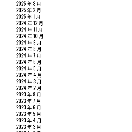
2025 年 3 月
2025 年 2 月
2025 年 1 月
2024 年 12 月
2024 年 11 月
2024 年 10 月
2024 年 9 月
2024 年 8 月
2024 年 7 月
2024 年 6 月
2024 年 5 月
2024 年 4 月
2024 年 3 月
2024 年 2 月
2023 年 8 月
2023 年 7 月
2023 年 6 月
2023 年 5 月
2023 年 4 月
2023 年 3 月