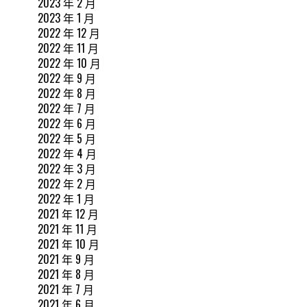
2023 年 2 月
2023 年 1 月
2022 年 12 月
2022 年 11 月
2022 年 10 月
2022 年 9 月
2022 年 8 月
2022 年 7 月
2022 年 6 月
2022 年 5 月
2022 年 4 月
2022 年 3 月
2022 年 2 月
2022 年 1 月
2021 年 12 月
2021 年 11 月
2021 年 10 月
2021 年 9 月
2021 年 8 月
2021 年 7 月
2021 年 6 月