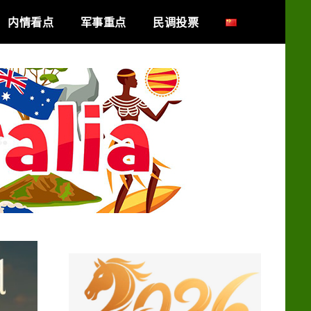
内情看点
军事重点
民调投票