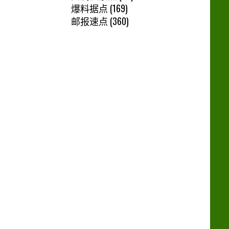
爆料据点
(169)
邮报速点
(360)