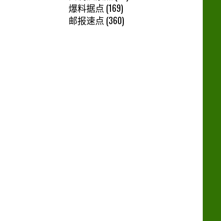
爆料据点
(169)
邮报速点
(360)