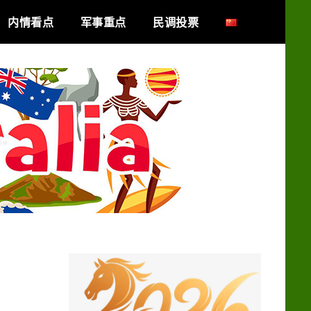
内情看点
军事重点
民调投票